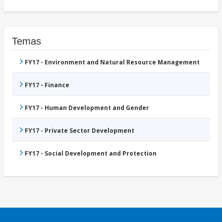
Temas
FY17 - Environment and Natural Resource Management
FY17 - Finance
FY17 - Human Development and Gender
FY17 - Private Sector Development
FY17 - Social Development and Protection