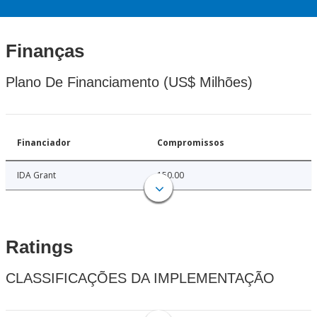
Finanças
Plano De Financiamento (US$ Milhões)
Financiador
Compromissos
IDA Grant
150.00
Ratings
CLASSIFICAÇÕES DA IMPLEMENTAÇÃO