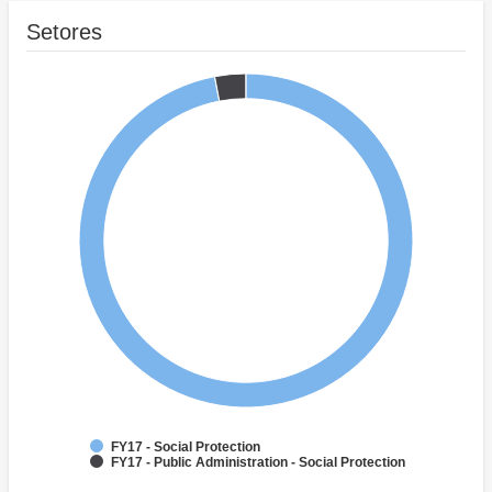
Setores
FY17 - Social Protection
FY17 - Public Administration - Social Protection