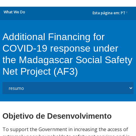
What We Do
Esta página em:
PT
dropdown
Additional Financing for
COVID-19 response under
the Madagascar Social Safety
Net Project (AF3)
Objetivo de Desenvolvimento
To support the Government in increasing the access of