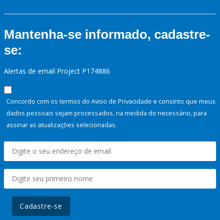
Mantenha-se informado, cadastre-
se:
Alertas de email Project P174886
Concordo com os termos do Aviso de Privacidade e consinto que meus
dados pessoais sejam processados, na medida do necessário, para
assinar as atualizações selecionadas.
Cadastre-se