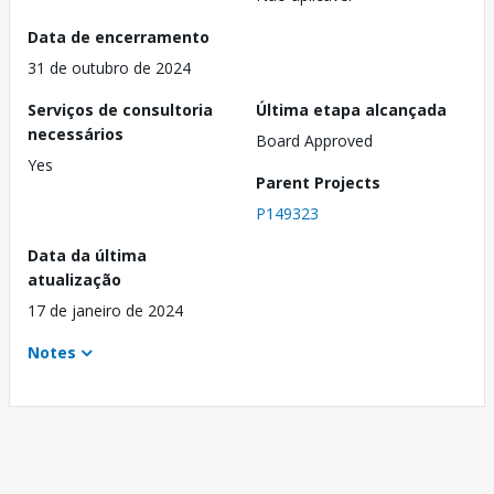
Data de encerramento
31 de outubro de 2024
Serviços de consultoria
Última etapa alcançada
necessários
Board Approved
Yes
Parent Projects
P149323
Data da última
atualização
17 de janeiro de 2024
Notes