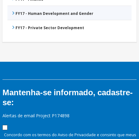
FY17 - Human Development and Gender
FY17 - Private Sector Development
Mantenha-se informado, cadastre-
se:
Alertas de email Project P174898
Concordo com os termos do Aviso de Privacidade e consinto que meus