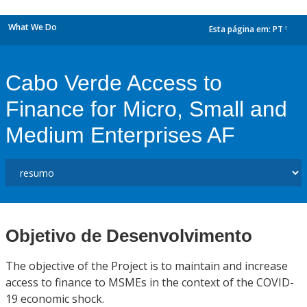
What We Do
Esta página em:
PT
dropdown
Cabo Verde Access to
Finance for Micro, Small and
Medium Enterprises AF
Objetivo de Desenvolvimento
The objective of the Project is to maintain and increase
access to finance to MSMEs in the context of the COVID-
19 economic shock.