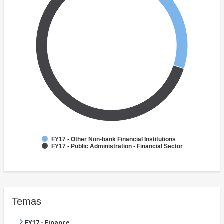
FY17 - Other Non-bank Financial Institutions
FY17 - Public Administration - Financial Sector
Temas
FY17 - Finance