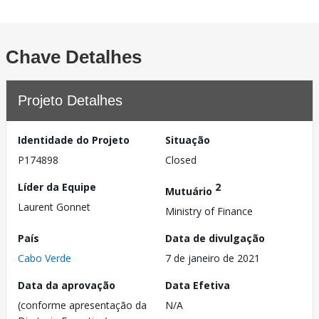
Chave Detalhes
Projeto Detalhes
Identidade do Projeto
Situação
P174898
Closed
Líder da Equipe
2
Mutuário
Laurent Gonnet
Ministry of Finance
País
Data de divulgação
Cabo Verde
7 de janeiro de 2021
Data da aprovação
Data Efetiva
(conforme apresentação da
N/A