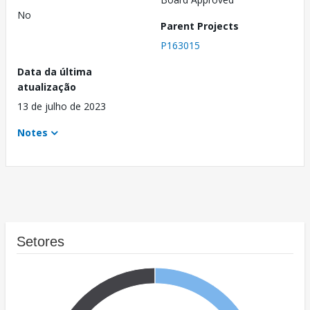
No
Parent Projects
P163015
Data da última
atualização
13 de julho de 2023
Notes
Setores