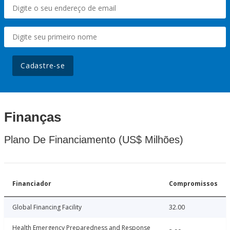
Cadastre-se
Finanças
Plano De Financiamento (US$ Milhões)
Financiador
Compromissos
Global Financing Facility
32.00
Health Emergency Preparedness and Response