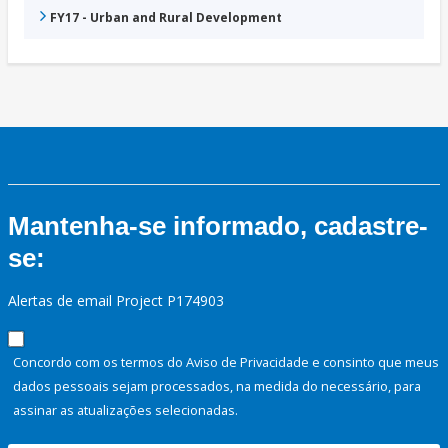
FY17 - Urban and Rural Development
Mantenha-se informado, cadastre-
se:
Alertas de email Project P174903
Concordo com os termos do Aviso de Privacidade e consinto que meus
dados pessoais sejam processados, na medida do necessário, para
assinar as atualizações selecionadas.