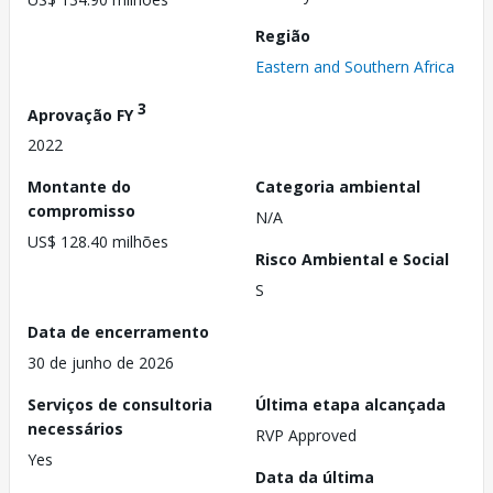
Região
Eastern and Southern Africa
3
Aprovação FY
2022
Montante do
Categoria ambiental
compromisso
N/A
US$ 128.40 milhões
Risco Ambiental e Social
S
Data de encerramento
30 de junho de 2026
Serviços de consultoria
Última etapa alcançada
necessários
RVP Approved
Yes
Data da última