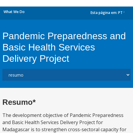
What We Do
Esta página em:
PT
dropdown
Pandemic Preparedness and
Basic Health Services
Delivery Project
Resumo*
The development objective of Pandemic Preparedness
and Basic Health Services Delivery Project for
Madagascar is to strengthen cross-sectoral capacity for