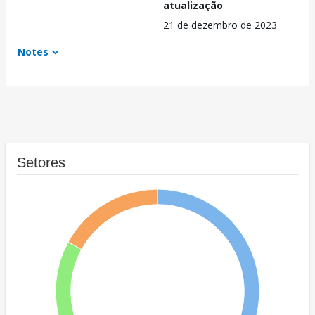
atualização
21 de dezembro de 2023
Notes
Setores