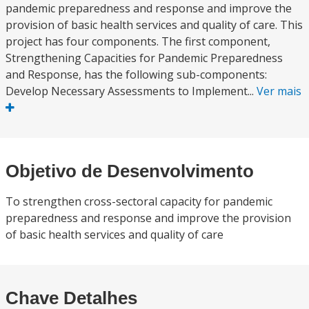
pandemic preparedness and response and improve the
provision of basic health services and quality of care. This
project has four components. The first component,
Strengthening Capacities for Pandemic Preparedness
and Response, has the following sub-components:
Develop Necessary Assessments to Implement...
Ver mais
Objetivo de Desenvolvimento
To strengthen cross-sectoral capacity for pandemic
preparedness and response and improve the provision
of basic health services and quality of care
Chave Detalhes