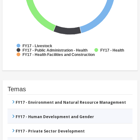
FY17 - Livestock
FY17 - Public Administration - Health
FY17 - Health
FY17 - Health Facilities and Construction
Temas
FY17 - Environment and Natural Resource Management
FY17 - Human Development and Gender
FY17 - Private Sector Development