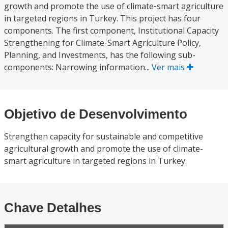
growth and promote the use of climate‐smart agriculture
in targeted regions in Turkey. This project has four
components. The first component, Institutional Capacity
Strengthening for Climate‐Smart Agriculture Policy,
Planning, and Investments, has the following sub-
components: Narrowing information...
Ver mais
Objetivo de Desenvolvimento
Strengthen capacity for sustainable and competitive
agricultural growth and promote the use of climate-
smart agriculture in targeted regions in Turkey.
Chave Detalhes