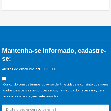
Mantenha-se informado, cadastre-
se:
Alertas de email Project P175011
Concordo com os termos do Aviso de Privacidade e consinto que meus
dados pessoais sejam processados, na medida do necessário, para
assinar as atualizações selecionadas.