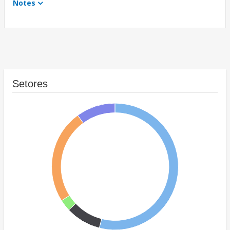
Notes
Setores