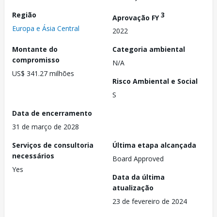
Região
3
Aprovação FY
Europa e Ásia Central
2022
Montante do
Categoria ambiental
compromisso
N/A
US$ 341.27 milhões
Risco Ambiental e Social
S
Data de encerramento
31 de março de 2028
Serviços de consultoria
Última etapa alcançada
necessários
Board Approved
Yes
Data da última
atualização
23 de fevereiro de 2024