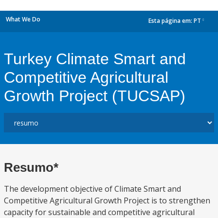
What We Do
Esta página em:
PT
dropdown
Turkey Climate Smart and
Competitive Agricultural
Growth Project (TUCSAP)
Resumo*
The development objective of Climate Smart and
Competitive Agricultural Growth Project is to strengthen
capacity for sustainable and competitive agricultural