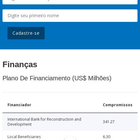
Cadastre-se
Finanças
Plano De Financiamento (US$ Milhões)
Financiador
Compromissos
International Bank for Reconstruction and
341.27
Development
Local Beneficiaries
6.30