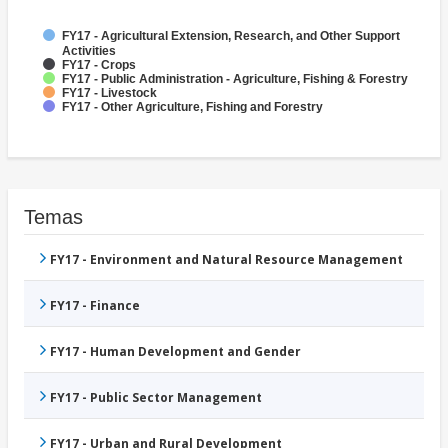
FY17 - Agricultural Extension, Research, and Other Support
Activities
FY17 - Crops
FY17 - Public Administration - Agriculture, Fishing & Forestry
FY17 - Livestock
FY17 - Other Agriculture, Fishing and Forestry
Temas
FY17 - Environment and Natural Resource Management
FY17 - Finance
FY17 - Human Development and Gender
FY17 - Public Sector Management
FY17 - Urban and Rural Development