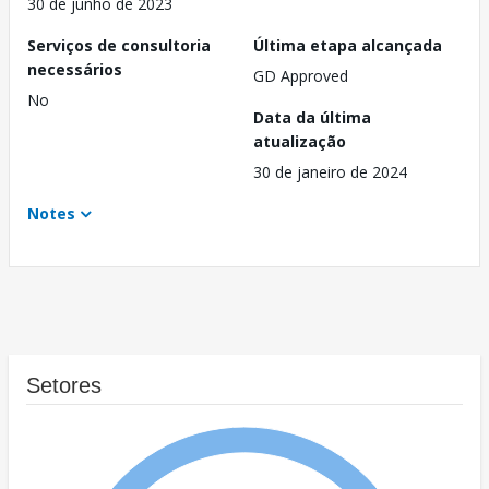
30 de junho de 2023
Serviços de consultoria
Última etapa alcançada
necessários
GD Approved
No
Data da última
atualização
30 de janeiro de 2024
Notes
Setores