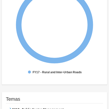
FY17 - Rural and Inter-Urban Roads
Temas