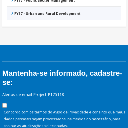
FY17 - Public Sector Management
FY17 - Urban and Rural Development
Mantenha-se informado, cadastre-
se:
Alertas de email Project P175118
Concordo com os termos do Aviso de Privacidade e consinto que meus
dados pessoais sejam processados, na medida do necessário, para
assinar as atualizações selecionadas.