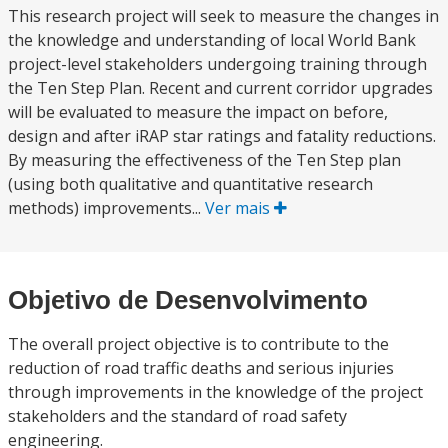
This research project will seek to measure the changes in
the knowledge and understanding of local World Bank
project-level stakeholders undergoing training through
the Ten Step Plan. Recent and current corridor upgrades
will be evaluated to measure the impact on before,
design and after iRAP star ratings and fatality reductions.
By measuring the effectiveness of the Ten Step plan
(using both qualitative and quantitative research
methods) improvements...
Ver mais
Objetivo de Desenvolvimento
The overall project objective is to contribute to the
reduction of road traffic deaths and serious injuries
through improvements in the knowledge of the project
stakeholders and the standard of road safety
engineering.