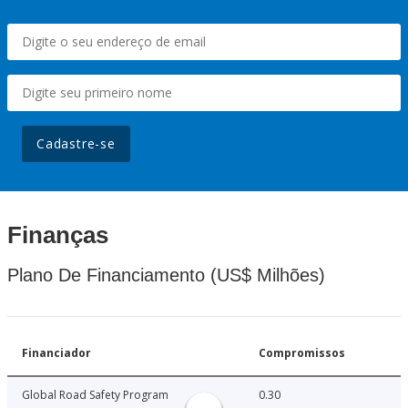
Cadastre-se
Finanças
Plano De Financiamento (US$ Milhões)
Financiador
Compromissos
Global Road Safety Program
0.30