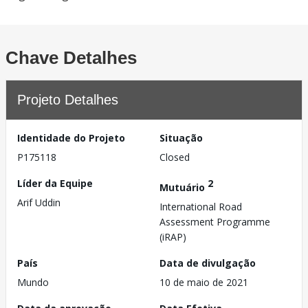
Chave Detalhes
Projeto Detalhes
Identidade do Projeto
Situação
P175118
Closed
Líder da Equipe
2
Mutuário
Arif Uddin
International Road
Assessment Programme
(iRAP)
País
Data de divulgação
Mundo
10 de maio de 2021