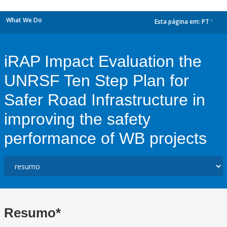
What We Do
Esta página em:
PT
dropdown
iRAP Impact Evaluation the
UNRSF Ten Step Plan for
Safer Road Infrastructure in
improving the safety
performance of WB projects
Resumo*