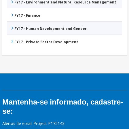
FY17 - Environment and Natural Resource Management
FY17 - Finance
FY17 - Human Development and Gender
FY17 - Private Sector Development
Mantenha-se informado, cadastre-
se:
Alertas de email Project P175143