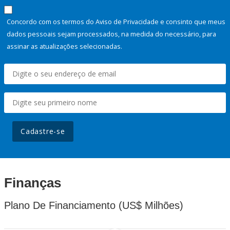
Concordo com os termos do Aviso de Privacidade e consinto que meus
dados pessoais sejam processados, na medida do necessário, para
assinar as atualizações selecionadas.
Cadastre-se
Finanças
Plano De Financiamento (US$ Milhões)