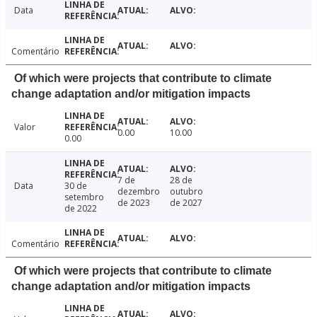
Data
Comentário
Of which were projects that contribute to climate
change adaptation and/or mitigation impacts
Valor
0.00
10.00
0.00
7 de
28 de
Data
30 de
dezembro
outubro
setembro
de 2023
de 2027
de 2022
Comentário
Of which were projects that contribute to climate
change adaptation and/or mitigation impacts