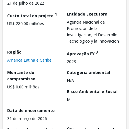
21 de julho de 2022
1
Entidade Executora
Custo total do projeto
Agencia Nacional de
US$ 280.00 milhões
Promocion de la
Investigacion, el Desarrollo
Tecnologico y la Innovacion
Região
3
Aprovação FY
América Latina e Caribe
2023
Montante do
Categoria ambiental
compromisso
N/A
US$ 0.00 milhões
Risco Ambiental e Social
M
Data de encerramento
31 de março de 2026