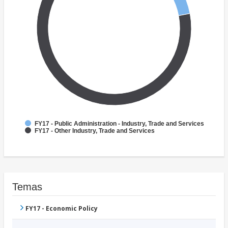
FY17 - Public Administration - Industry, Trade and Services
FY17 - Other Industry, Trade and Services
Temas
FY17 - Economic Policy