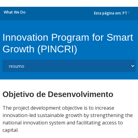
What We Do
Esta página em:
PT
dropdown
Innovation Program for Smart
Growth (PINCRI)
Objetivo de Desenvolvimento
The project development objective is to increase
innovation-led sustainable growth by strengthening the
national innovation system and facilitating access to
capital.