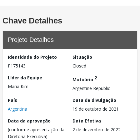
Chave Detalhes
Projeto Detalhes
Identidade do Projeto
Situação
P175143
Closed
Líder da Equipe
2
Mutuário
Maria Kim
Argentine Republic
País
Data de divulgação
Argentina
19 de outubro de 2021
Data da aprovação
Data Efetiva
(conforme apresentação da
2 de dezembro de 2022
Diretoria Executiva)