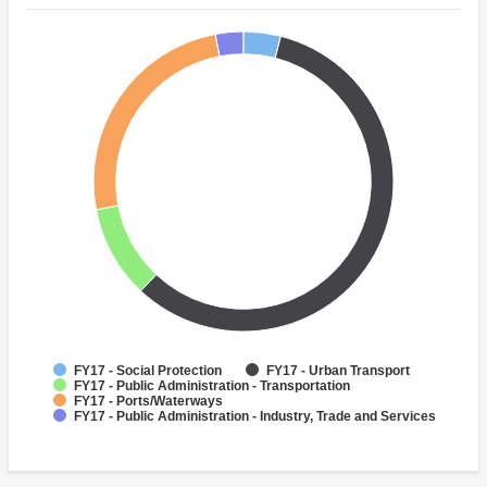
FY17 - Social Protection
FY17 - Urban Transport
FY17 - Public Administration - Transportation
FY17 - Ports/Waterways
FY17 - Public Administration - Industry, Trade and Services