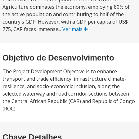
Agriculture dominates the economy, employing 80% of
the active population and contributing to half of the
country's GDP. However, with a GDP per capita of US$
775, CAR faces immense...
Ver mais
Objetivo de Desenvolvimento
The Project Development Objective is to enhance
transport and trade efficiency, infrastructure climate-
resilience, and socio-economic inclusion, along the
selected waterway and road corridor sections between
the Central African Republic (CAR) and Republic of Congo
(ROC).
Chave Detalhes