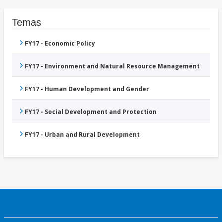
Temas
FY17 - Economic Policy
FY17 - Environment and Natural Resource Management
FY17 - Human Development and Gender
FY17 - Social Development and Protection
FY17 - Urban and Rural Development