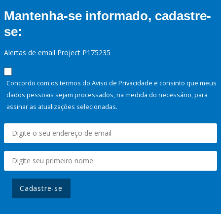
Mantenha-se informado, cadastre-
se:
Alertas de email Project P175235
Concordo com os termos do Aviso de Privacidade e consinto que meus
dados pessoais sejam processados, na medida do necessário, para
assinar as atualizações selecionadas.
Cadastre-se