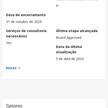
H
Data de encerramento
31 de outubro de 2029
Serviços de consultoria
Última etapa alcançada
necessários
Board Approved
Yes
Data da última
atualização
5 de abril de 2024
Notes
Setores