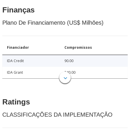
Finanças
Plano De Financiamento (US$ Milhões)
Financiador
Compromissos
IDA Credit
90.00
IDA Grant
240.00
Ratings
CLASSIFICAÇÕES DA IMPLEMENTAÇÃO