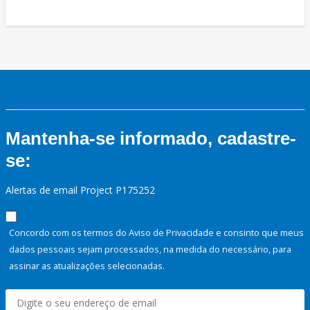
Mantenha-se informado, cadastre-
se:
Alertas de email Project P175252
Concordo com os termos do Aviso de Privacidade e consinto que meus
dados pessoais sejam processados, na medida do necessário, para
assinar as atualizações selecionadas.