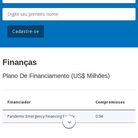
Cadastre-se
Finanças
Plano De Financiamento (US$ Milhões)
Financiador
Compromissos
Pandemic Emergency Financing Facility
0.94