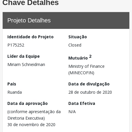
Chave Detalhes
Projeto Detalhes
Identidade do Projeto
Situação
P175252
Closed
Líder da Equipe
2
Mutuário
Miriam Schneidman
Ministry of Finance
(MINECOFIN)
País
Data de divulgação
Ruanda
28 de outubro de 2020
Data da aprovação
Data Efetiva
(conforme apresentação da
N/A
Diretoria Executiva)
30 de novembro de 2020