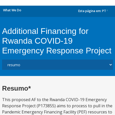
What We Do
Esta página em:
PT
dropdown
Additional Financing for
Rwanda COVID-19
Emergency Response Project
Resumo*
This proposed AF to the Rwanda COVID-19 Emergency
Response Project (P173855) aims to process to pull in the
Pandemic Emergency Financing Facility (PEF) resources to