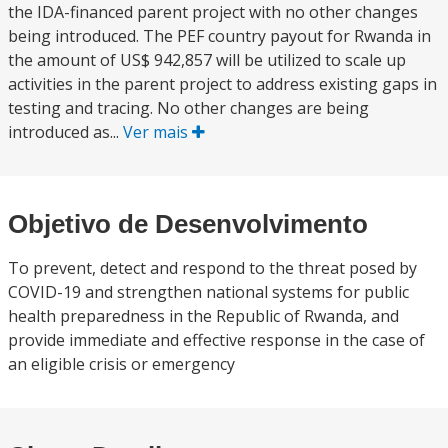
the IDA-financed parent project with no other changes
being introduced. The PEF country payout for Rwanda in
the amount of US$ 942,857 will be utilized to scale up
activities in the parent project to address existing gaps in
testing and tracing. No other changes are being
introduced as...
Ver mais
Objetivo de Desenvolvimento
To prevent, detect and respond to the threat posed by
COVID-19 and strengthen national systems for public
health preparedness in the Republic of Rwanda, and
provide immediate and effective response in the case of
an eligible crisis or emergency