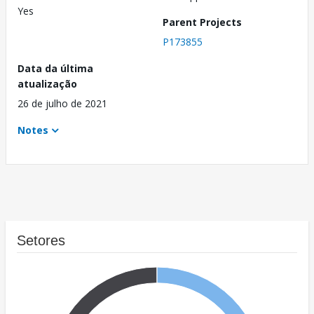
Yes
Parent Projects
P173855
Data da última
atualização
26 de julho de 2021
Notes
Setores