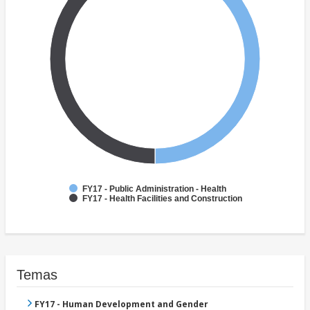
FY17 - Public Administration - Health
FY17 - Health Facilities and Construction
Temas
FY17 - Human Development and Gender