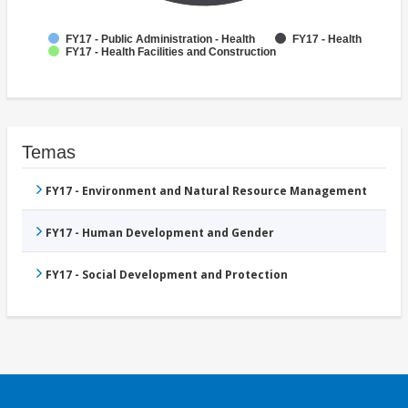
FY17 - Public Administration - Health
FY17 - Health
FY17 - Health Facilities and Construction
Temas
FY17 - Environment and Natural Resource Management
FY17 - Human Development and Gender
FY17 - Social Development and Protection