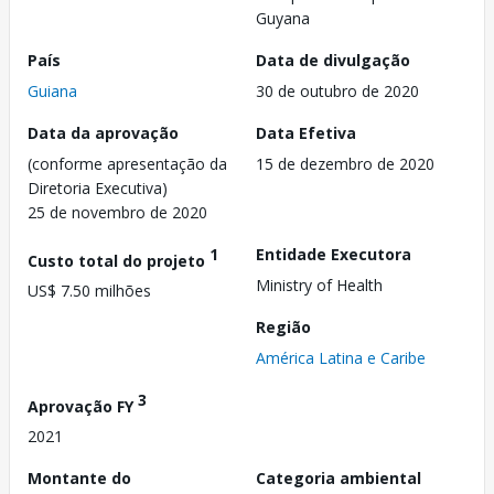
Guyana
País
Data de divulgação
Guiana
30 de outubro de 2020
Data da aprovação
Data Efetiva
(conforme apresentação da
15 de dezembro de 2020
Diretoria Executiva)
25 de novembro de 2020
1
Entidade Executora
Custo total do projeto
Ministry of Health
US$ 7.50 milhões
Região
América Latina e Caribe
3
Aprovação FY
2021
Montante do
Categoria ambiental