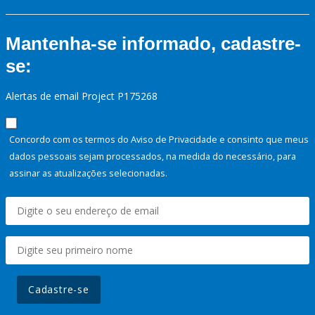
Mantenha-se informado, cadastre-
se:
Alertas de email Project P175268
Concordo com os termos do Aviso de Privacidade e consinto que meus
dados pessoais sejam processados, na medida do necessário, para
assinar as atualizações selecionadas.
Cadastre-se