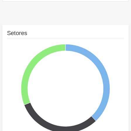
Setores