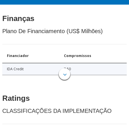
Finanças
Plano De Financiamento (US$ Milhões)
Financiador
Compromissos
IDA Credit
7.50
Ratings
CLASSIFICAÇÕES DA IMPLEMENTAÇÃO