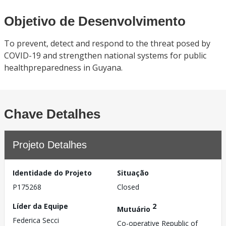
Objetivo de Desenvolvimento
To prevent, detect and respond to the threat posed by
COVID-19 and strengthen national systems for public
healthpreparedness in Guyana.
Chave Detalhes
Projeto Detalhes
Identidade do Projeto
Situação
P175268
Closed
Líder da Equipe
2
Mutuário
Federica Secci
Co-operative Republic of