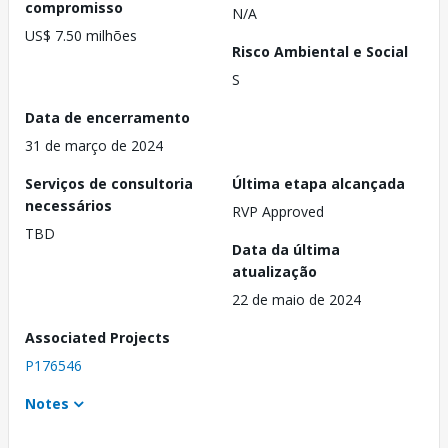
compromisso
N/A
US$ 7.50 milhões
Risco Ambiental e Social
S
Data de encerramento
31 de março de 2024
Serviços de consultoria
Última etapa alcançada
necessários
RVP Approved
TBD
Data da última
atualização
22 de maio de 2024
Associated Projects
P176546
Notes