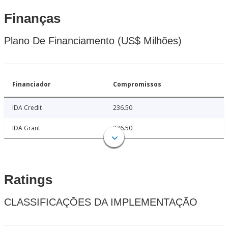
Finanças
Plano De Financiamento (US$ Milhões)
Financiador
Compromissos
IDA Credit
236.50
IDA Grant
236.50
Ratings
CLASSIFICAÇÕES DA IMPLEMENTAÇÃO