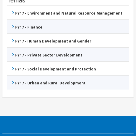
Temas
FY17 - Environment and Natural Resource Management
FY17 - Finance
FY17 - Human Development and Gender
FY17 - Private Sector Development
FY17 - Social Development and Protection
FY17 - Urban and Rural Development