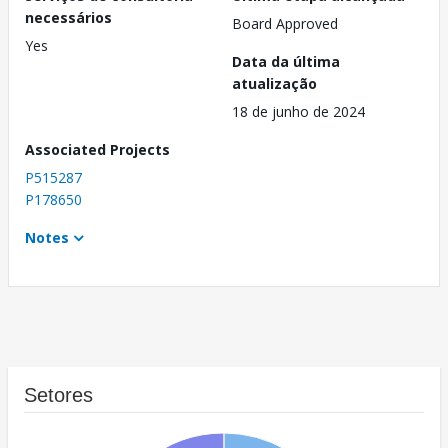
necessários
Board Approved
Yes
Data da última
atualização
18 de junho de 2024
Associated Projects
P515287
P178650
Notes
Setores