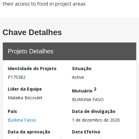
their access to food in project areas
Chave Detalhes
Projeto Detalhes
Identidade do Projeto
Situação
P175382
Active
Líder da Equipe
2
Mutuário
Malaika Becoulet
BURKINA FASO
País
Data de divulgação
Burkina Fasso
1 de dezembro de 2020
Data da aprovação
Data Efetiva