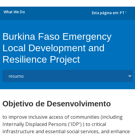
What We Do
Esta página em:
PT
dropdown
Burkina Faso Emergency
Local Development and
Resilience Project
Objetivo de Desenvolvimento
to improve inclusive access of communities (including
Internally Displaced Persons ('IDP') ) to critical
infrastructure and essential social services, and enhance