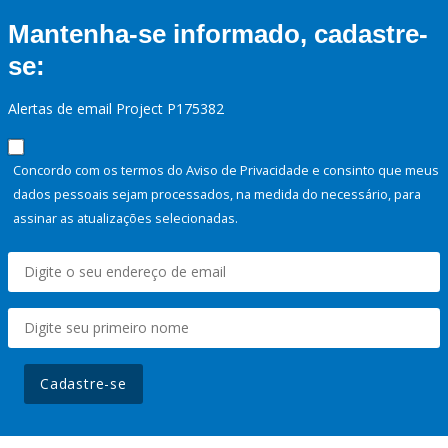
Mantenha-se informado, cadastre-
se:
Alertas de email Project P175382
Concordo com os termos do Aviso de Privacidade e consinto que meus
dados pessoais sejam processados, na medida do necessário, para
assinar as atualizações selecionadas.
Cadastre-se