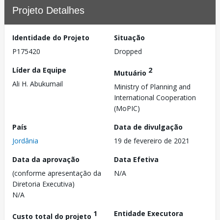
Projeto Detalhes
Identidade do Projeto
Situação
P175420
Dropped
Líder da Equipe
2
Mutuário
Ali H. Abukumail
Ministry of Planning and
International Cooperation
(MoPIC)
País
Data de divulgação
Jordânia
19 de fevereiro de 2021
Data da aprovação
Data Efetiva
(conforme apresentação da
N/A
Diretoria Executiva)
N/A
1
Entidade Executora
Custo total do projeto