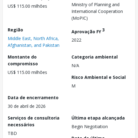
Ministry of Planning and
US$ 115.00 milhões
International Cooperation
(MoPIC)
Região
3
Aprovação FY
Middle East, North Africa,
2022
Afghanistan, and Pakistan
Montante do
Categoria ambiental
compromisso
N/A
US$ 115.00 milhões
Risco Ambiental e Social
M
Data de encerramento
30 de abril de 2026
Serviços de consultoria
Última etapa alcançada
necessários
Begin Negotiation
TBD