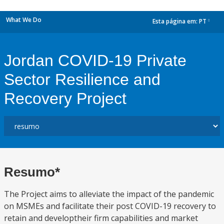
What We Do
Esta página em:
PT
dropdown
Jordan COVID-19 Private
Sector Resilience and
Recovery Project
Resumo*
The Project aims to alleviate the impact of the pandemic
on MSMEs and facilitate their post COVID-19 recovery to
retain and developtheir firm capabilities and market