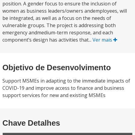
position. A gender focus to ensure the inclusion of
women as business leaders/owners andemployees, will
be integrated, as well as a focus on the needs of
vulnerable groups. The project is addressing both
emergency andmedium-term response, and each
component’s design has activities that...
Ver mais
Objetivo de Desenvolvimento
Support MSMEs in adapting to the immediate impacts of
COVID-19 and improve access to finance and business
support services for new and existing MSMEs
Chave Detalhes