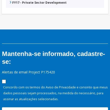
FY17 - Private Sector Development
Mantenha-se informado, cadastre-
se:
Alertas de email Project P175420
Concordo com os termos do Aviso de Privacidade e consinto que meus
dados pessoais sejam processados, na medida do necessário, para
assinar as atualizações selecionadas.