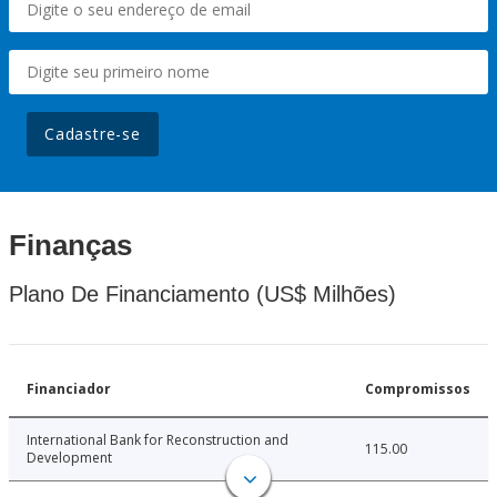
Cadastre-se
Finanças
Plano De Financiamento (US$ Milhões)
Financiador
Compromissos
International Bank for Reconstruction and
115.00
Development