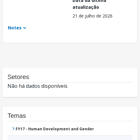
Data da última
atualização
21 de julho de 2026
Notes
Setores
Não há dados disponíveis
Temas
FY17 - Human Development and Gender