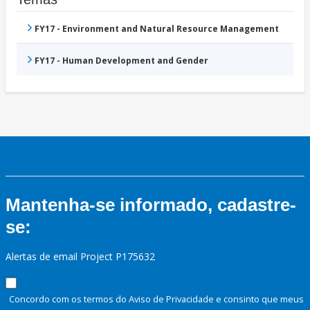
FY17 - Environment and Natural Resource Management
FY17 - Human Development and Gender
Mantenha-se informado, cadastre-
se:
Alertas de email Project P175632
Concordo com os termos do Aviso de Privacidade e consinto que meus