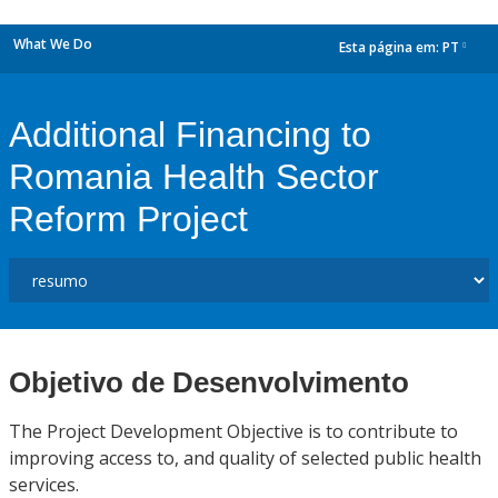
What We Do
Esta página em:
PT
dropdown
Additional Financing to
Romania Health Sector
Reform Project
Objetivo de Desenvolvimento
The Project Development Objective is to contribute to
improving access to, and quality of selected public health
services.