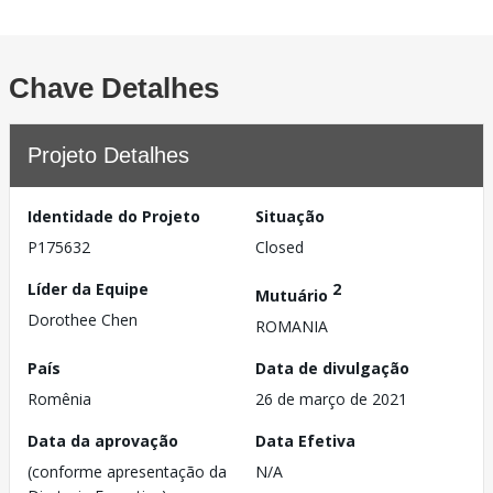
Chave Detalhes
Projeto Detalhes
Identidade do Projeto
Situação
P175632
Closed
Líder da Equipe
2
Mutuário
Dorothee Chen
ROMANIA
País
Data de divulgação
Romênia
26 de março de 2021
Data da aprovação
Data Efetiva
(conforme apresentação da
N/A