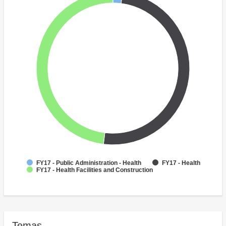
FY17 - Public Administration - Health
FY17 - Health
FY17 - Health Facilities and Construction
Temas