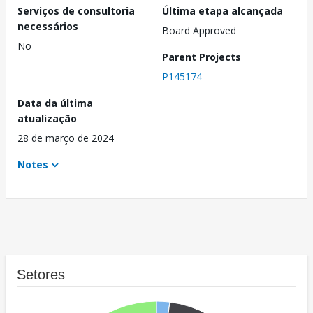
Serviços de consultoria
Última etapa alcançada
necessários
Board Approved
No
Parent Projects
P145174
Data da última
atualização
28 de março de 2024
Notes
Setores