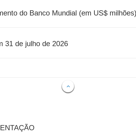
mento do Banco Mundial (em US$ milhões)
m 31 de julho de 2026
MENTAÇÃO