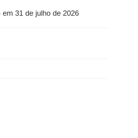
 em 31 de julho de 2026