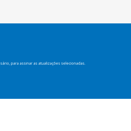
rio, para assinar as atualizações selecionadas.