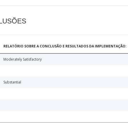
CLUSÕES
RELATÓRIO SOBRE A CONCLUSÃO E RESULTADOS DA IMPLEMENTAÇÃO:
Moderately Satisfactory
Substantial