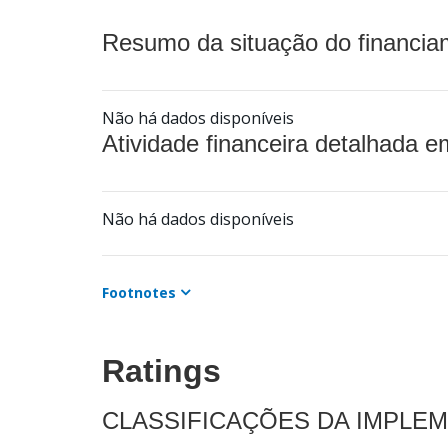
Resumo da situação do financia
Não há dados disponíveis
Atividade financeira detalhada e
Não há dados disponíveis
Footnotes
Ratings
CLASSIFICAÇÕES DA IMPLE