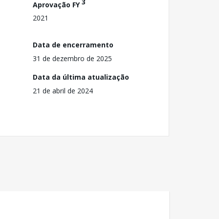
3
Aprovação FY
2021
Data de encerramento
31 de dezembro de 2025
Data da última atualização
21 de abril de 2024