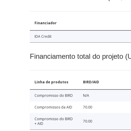
Financiador
IDA Credit
Financiamento total do projeto 
Linha de produtos
BIRD/AID
Compromisso do BIRD
N/A
Compromissos da AID
70.00
Compromisso do BIRD
70.00
+ AID