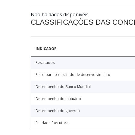
Não há dados disponíveis
CLASSIFICAÇÕES DAS CON
INDICADOR
Resultados
Risco para o resultado de desenvolvimento
Desempenho do Banco Mundial
Desempenho do mutuário
Desempenho do governo
Entidade Executora