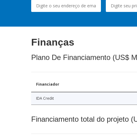
Finanças
Plano De Financiamento (US$ M
Financiador
IDA Credit
Financiamento total do projeto 