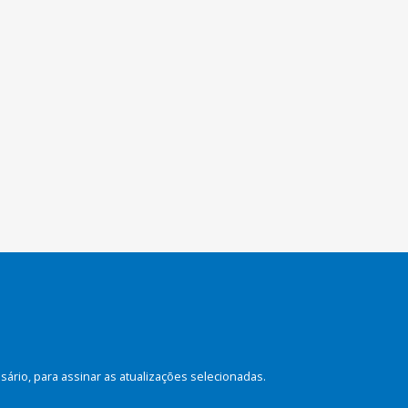
rio, para assinar as atualizações selecionadas.