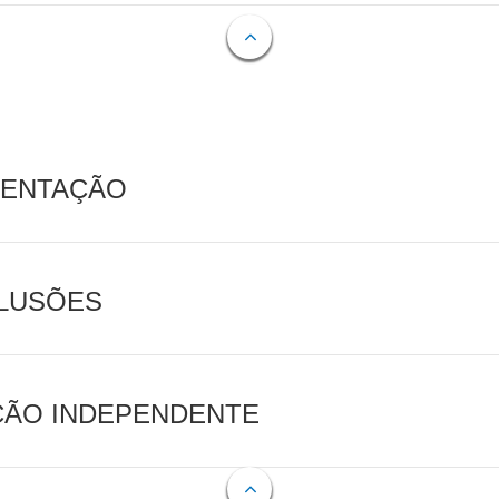
MENTAÇÃO
CLUSÕES
AÇÃO INDEPENDENTE