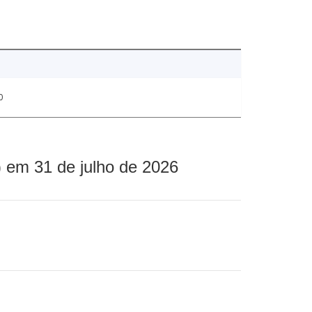
0
 em 31 de julho de 2026