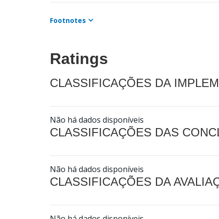
Footnotes
Ratings
CLASSIFICAÇÕES DA IMPLE
Não há dados disponíveis
CLASSIFICAÇÕES DAS CON
Não há dados disponíveis
CLASSIFICAÇÕES DA AVALI
Não há dados disponíveis