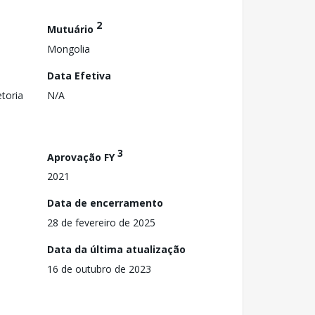
2
Mutuário
Mongolia
Data Efetiva
toria
N/A
3
Aprovação FY
2021
Data de encerramento
28 de fevereiro de 2025
Data da última atualização
16 de outubro de 2023