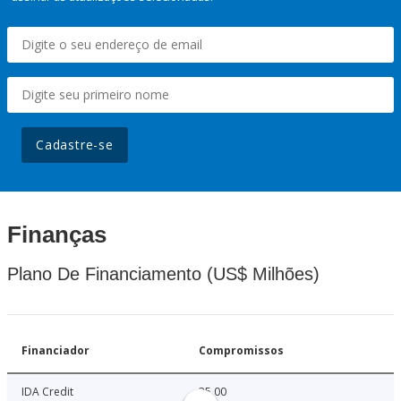
Cadastre-se
Finanças
Plano De Financiamento (US$ Milhões)
Financiador
Compromissos
IDA Credit
35.00