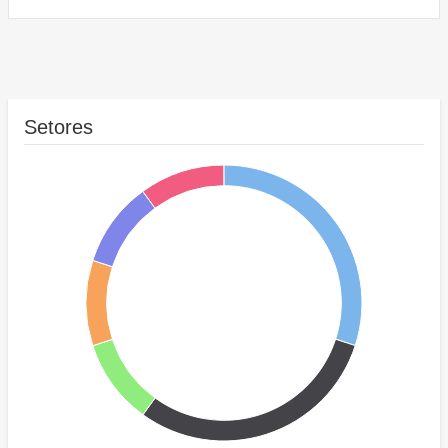
Setores