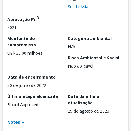
Sul da Ásia
3
Aprovação FY
2021
Montante do
Categoria ambiental
compromisso
N/A
US$ 35.00 milhões
Risco Ambiental e Social
Não aplicável
Data de encerramento
30 de junho de 2022
Última etapa alcançada
Data da última
atualização
Board Approved
29 de agosto de 2023
Notes