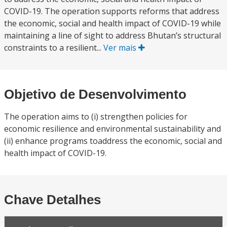
COVID-19. The operation supports reforms that address
the economic, social and health impact of COVID-19 while
maintaining a line of sight to address Bhutan’s structural
constraints to a resilient...
Ver mais
Objetivo de Desenvolvimento
The operation aims to (i) strengthen policies for
economic resilience and environmental sustainability and
(ii) enhance programs toaddress the economic, social and
health impact of COVID-19.
Chave Detalhes