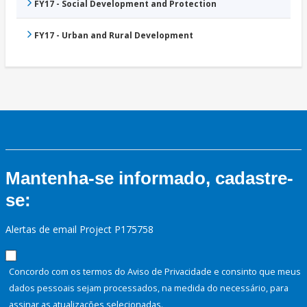
FY17 - Social Development and Protection
FY17 - Urban and Rural Development
Mantenha-se informado, cadastre-
se:
Alertas de email Project P175758
Concordo com os termos do Aviso de Privacidade e consinto que meus
dados pessoais sejam processados, na medida do necessário, para
assinar as atualizações selecionadas.