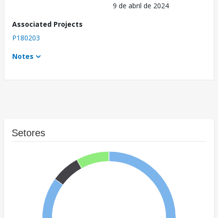
9 de abril de 2024
Associated Projects
P180203
Notes
Setores