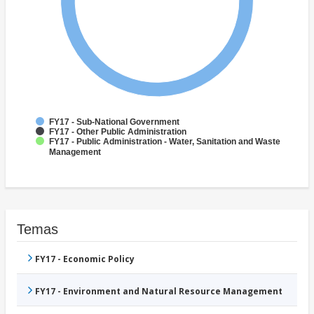
FY17 - Sub-National Government
FY17 - Other Public Administration
FY17 - Public Administration - Water, Sanitation and Waste
Management
Temas
FY17 - Economic Policy
FY17 - Environment and Natural Resource Management