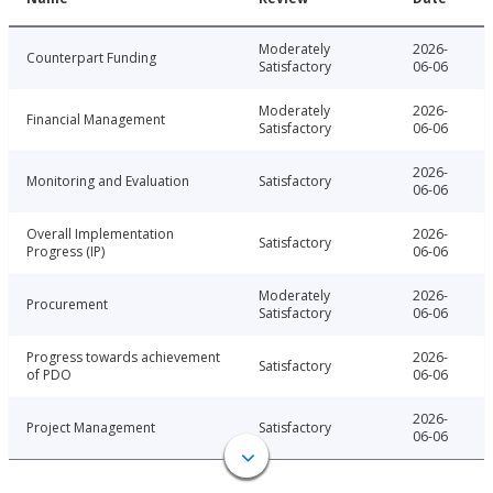
Moderately
2026-
Counterpart Funding
Satisfactory
06-06
Moderately
2026-
Financial Management
Satisfactory
06-06
2026-
Monitoring and Evaluation
Satisfactory
06-06
Overall Implementation
2026-
Satisfactory
Progress (IP)
06-06
Moderately
2026-
Procurement
Satisfactory
06-06
Progress towards achievement
2026-
Satisfactory
of PDO
06-06
2026-
Project Management
Satisfactory
06-06