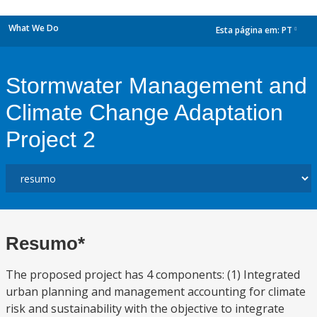
What We Do
Esta página em:
PT
dropdown
Stormwater Management and
Climate Change Adaptation
Project 2
Resumo*
The proposed project has 4 components: (1) Integrated
urban planning and management accounting for climate
risk and sustainability with the objective to integrate