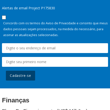
Alertas de email Project P175830
Concordo com os termos do Aviso de Privacidade e consinto que meus
dados pessoais sejam processados, na medida do necessário, para
assinar as atualizações selecionadas.
Cadastre-se
Finanças