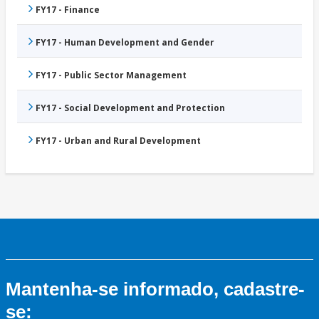
FY17 - Finance
FY17 - Human Development and Gender
FY17 - Public Sector Management
FY17 - Social Development and Protection
FY17 - Urban and Rural Development
Mantenha-se informado, cadastre-
se: