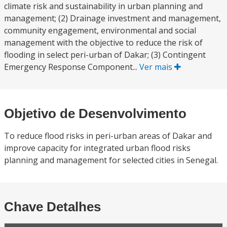
climate risk and sustainability in urban planning and
management; (2) Drainage investment and management,
community engagement, environmental and social
management with the objective to reduce the risk of
flooding in select peri-urban of Dakar; (3) Contingent
Emergency Response Component...
Ver mais
Objetivo de Desenvolvimento
To reduce flood risks in peri-urban areas of Dakar and
improve capacity for integrated urban flood risks
planning and management for selected cities in Senegal.
Chave Detalhes