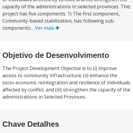
capacity of the administrations in selected provinces. This
project has five components. 1) The first component,
Community-based stabilization, has following sub-
components:...
Ver mais
Objetivo de Desenvolvimento
The Project Development Objective is to (i) improve
access to community infrastructure; (ii) enhance the
socio-economic reintegration and resilience of individuals
affected by conflict; and (iii) strengthen the capacity of the
administrations in Selected Provinces.
Chave Detalhes