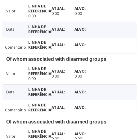
Valor
0.00
0.00
0.00
Data
Comentário
Of whom associated with disarmed groups
Valor
0.00
0.00
0.00
Data
Comentário
Of whom associated with disarmed groups
Valor
0.00
0.00