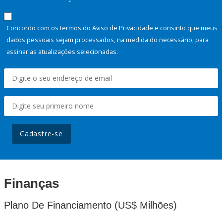
Concordo com os termos do Aviso de Privacidade e consinto que meus
dados pessoais sejam processados, na medida do necessário, para
assinar as atualizações selecionadas.
Cadastre-se
Finanças
Plano De Financiamento (US$ Milhões)