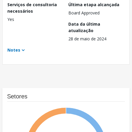
Serviços de consultoria
Última etapa alcançada
necessários
Board Approved
Yes
Data da última
atualização
28 de maio de 2024
Notes
Setores