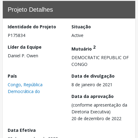
Projeto Detalhes
Identidade do Projeto
Situação
P175834
Active
Líder da Equipe
2
Mutuário
Daniel P. Owen
DEMOCRATIC REPUBLIC OF
CONGO
País
Data de divulgação
Congo, República
8 de janeiro de 2021
Democrática do
Data da aprovação
(conforme apresentação da
Diretoria Executiva)
20 de dezembro de 2022
Data Efetiva