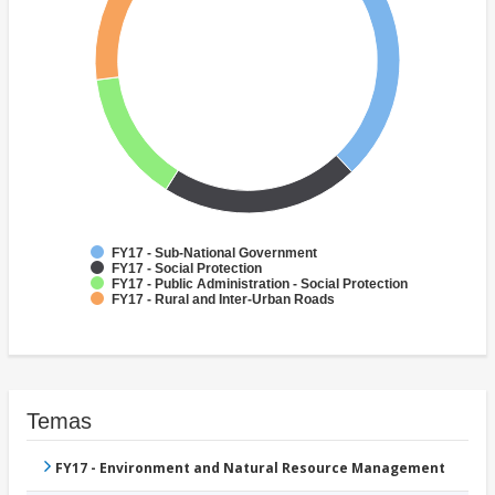
FY17 - Sub-National Government
FY17 - Social Protection
FY17 - Public Administration - Social Protection
FY17 - Rural and Inter-Urban Roads
Temas
FY17 - Environment and Natural Resource Management