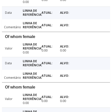
0.00
Data
Comentário
Of whom female
Valor
0.00
0.00
0.00
Data
Comentário
Of whom female
Valor
0.00
0.00
0.00