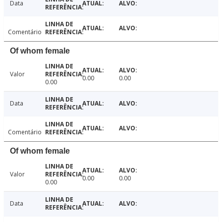
Data
Comentário
Of whom female
Valor
0.00
0.00
0.00
Data
Comentário
Of whom female
Valor
0.00
0.00
0.00
Data