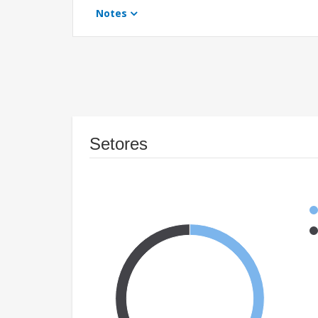
Notes
Setores