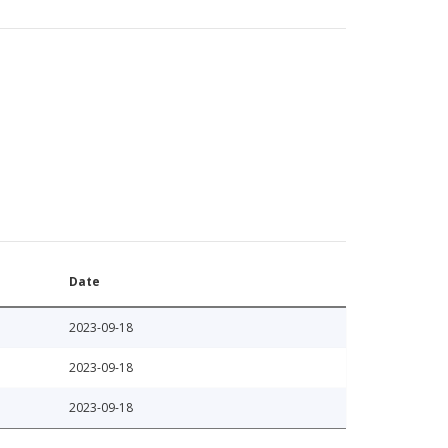
Date
2023-09-18
2023-09-18
2023-09-18