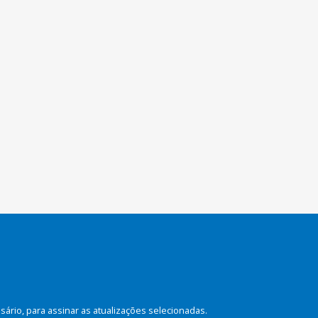
rio, para assinar as atualizações selecionadas.