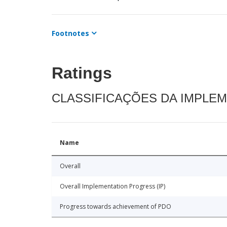
Footnotes
Ratings
CLASSIFICAÇÕES DA IMPLE
Name
Overall
Overall Implementation Progress (IP)
Progress towards achievement of PDO