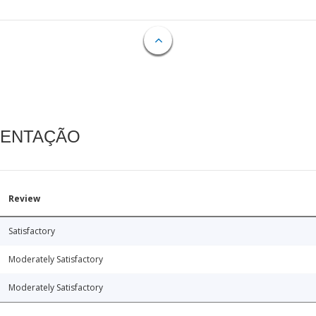
MENTAÇÃO
Review
Satisfactory
Moderately Satisfactory
Moderately Satisfactory