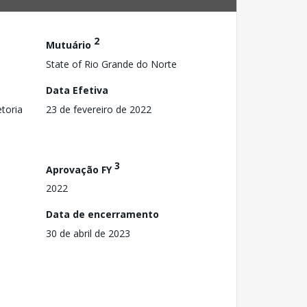
2
Mutuário
State of Rio Grande do Norte
Data Efetiva
toria
23 de fevereiro de 2022
3
Aprovação FY
2022
Data de encerramento
30 de abril de 2023