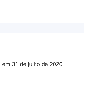
 em 31 de julho de 2026