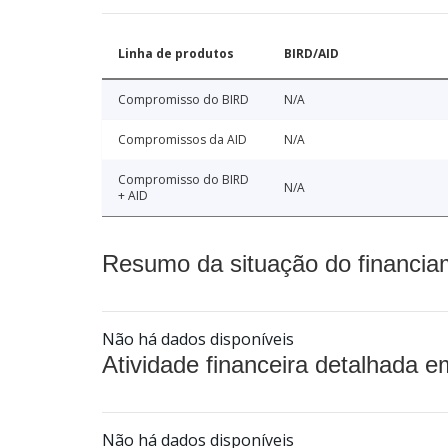
Linha de produtos
BIRD/AID
Compromisso do BIRD
N/A
Compromissos da AID
N/A
Compromisso do BIRD
N/A
+ AID
Resumo da situação do financia
Não há dados disponíveis
Atividade financeira detalhada e
Não há dados disponíveis