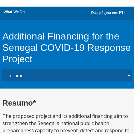
What We Do
Esta página em:
PT
dropdown
Additional Financing for the
Senegal COVID-19 Response
Project
Resumo*
The proposed project and its additional financing aim to
strengthen the Senegal's national public health
preparedness capacity to prevent, detect and respond to