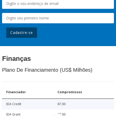
Cadastre-se
Finanças
Plano De Financiamento (US$ Milhões)
Financiador
Compromissos
IDA Credit
67.00
IDA Grant
67.00