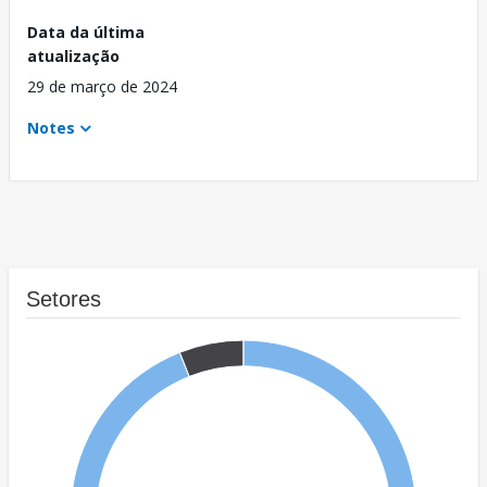
Data da última
atualização
29 de março de 2024
Notes
Setores