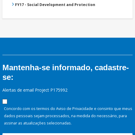
FY17 - Social Development and Protection
Mantenha-se informado, cadastre-
se:
Alertas de email Project P175992
Concordo com os termos do Aviso de Privacidade e consinto que meus
dados pessoais sejam processados, na medida do necessário, para
assinar as atualizações selecionadas.