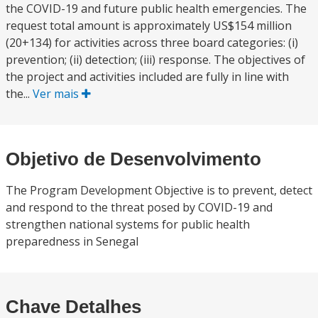
the COVID-19 and future public health emergencies. The
request total amount is approximately US$154 million
(20+134) for activities across three board categories: (i)
prevention; (ii) detection; (iii) response. The objectives of
the project and activities included are fully in line with
the...
Ver mais
Objetivo de Desenvolvimento
The Program Development Objective is to prevent, detect
and respond to the threat posed by COVID-19 and
strengthen national systems for public health
preparedness in Senegal
Chave Detalhes