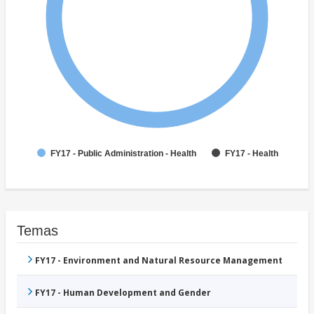
FY17 - Public Administration - Health
FY17 - Health
Temas
FY17 - Environment and Natural Resource Management
FY17 - Human Development and Gender