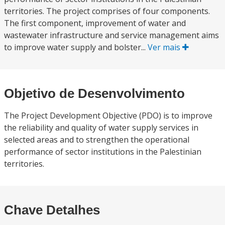
territories. The project comprises of four components.
The first component, improvement of water and
wastewater infrastructure and service management aims
to improve water supply and bolster...
Ver mais
Objetivo de Desenvolvimento
The Project Development Objective (PDO) is to improve
the reliability and quality of water supply services in
selected areas and to strengthen the operational
performance of sector institutions in the Palestinian
territories.
Chave Detalhes