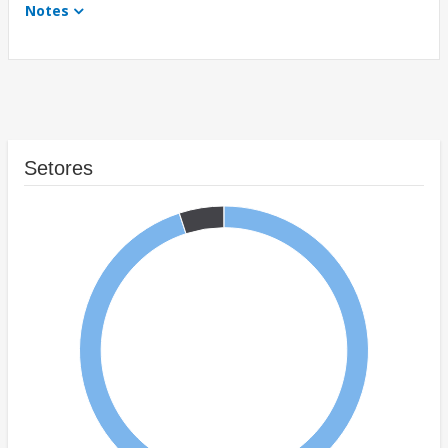
Notes
Setores