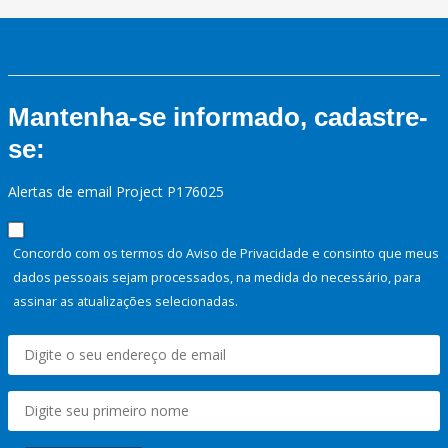
Mantenha-se informado, cadastre-
se:
Alertas de email Project P176025
Concordo com os termos do Aviso de Privacidade e consinto que meus
dados pessoais sejam processados, na medida do necessário, para
assinar as atualizações selecionadas.