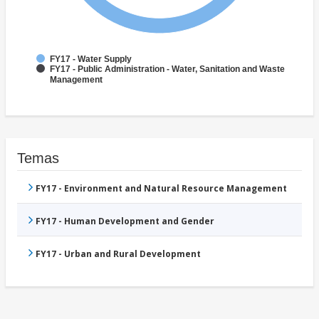
FY17 - Water Supply
FY17 - Public Administration - Water, Sanitation and Waste
Management
Temas
FY17 - Environment and Natural Resource Management
FY17 - Human Development and Gender
FY17 - Urban and Rural Development