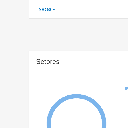
Notes
Setores