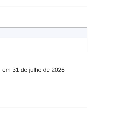
 em 31 de julho de 2026