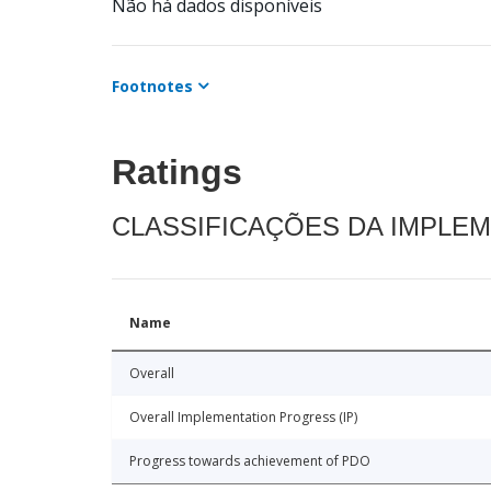
Não há dados disponíveis
Footnotes
Ratings
CLASSIFICAÇÕES DA IMPLE
Name
Overall
Overall Implementation Progress (IP)
Progress towards achievement of PDO