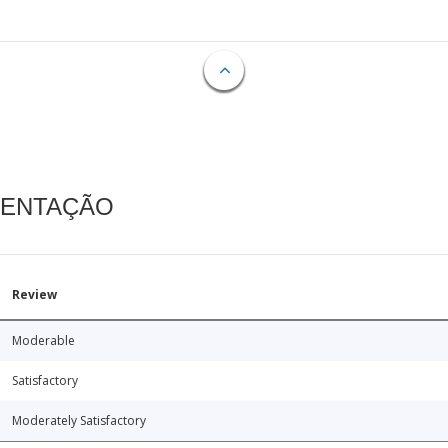
MENTAÇÃO
Review
Moderable
Satisfactory
Moderately Satisfactory