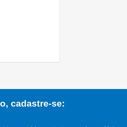
, cadastre-se: