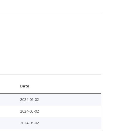
Date
2024-05-02
2024-05-02
2024-05-02