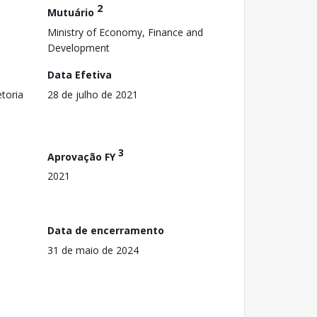
2
Mutuário
Ministry of Economy, Finance and
Development
Data Efetiva
toria
28 de julho de 2021
3
Aprovação FY
2021
Data de encerramento
31 de maio de 2024