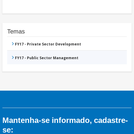
Temas
FY17 - Private Sector Development
FY17 - Public Sector Management
Mantenha-se informado, cadastre-
se: