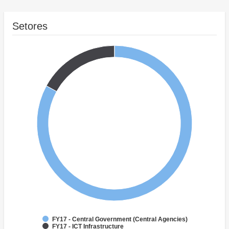
Setores
FY17 - Central Government (Central Agencies)
FY17 - ICT Infrastructure