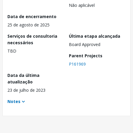
Não aplicável
Data de encerramento
25 de agosto de 2025
Serviços de consultoria
Última etapa alcançada
necessários
Board Approved
TBD
Parent Projects
P161969
Data da última
atualização
23 de julho de 2023
Notes