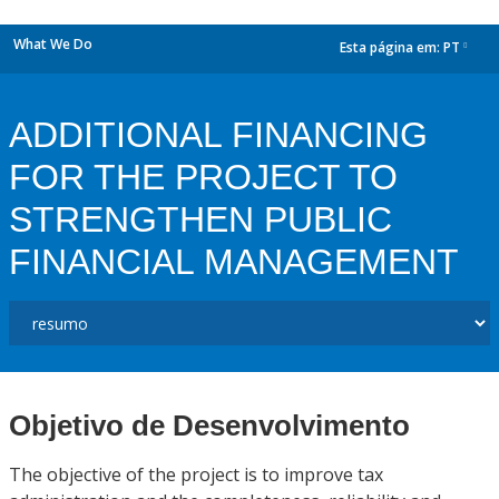
What We Do
Esta página em:
PT
dropdown
ADDITIONAL FINANCING
FOR THE PROJECT TO
STRENGTHEN PUBLIC
FINANCIAL MANAGEMENT
Objetivo de Desenvolvimento
The objective of the project is to improve tax