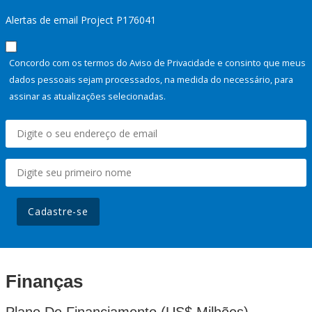
Alertas de email Project P176041
Concordo com os termos do Aviso de Privacidade e consinto que meus
dados pessoais sejam processados, na medida do necessário, para
assinar as atualizações selecionadas.
Cadastre-se
Finanças