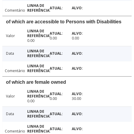
Comentário
of which are accessible to Persons with Disabilities
Valor
0.00
0.00
0.00
Data
Comentário
of which are female owned
Valor
0.00
30.00
0.00
Data
Comentário