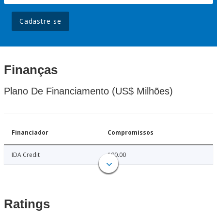
Cadastre-se
Finanças
Plano De Financiamento (US$ Milhões)
Financiador
Compromissos
IDA Credit
100.00
Ratings