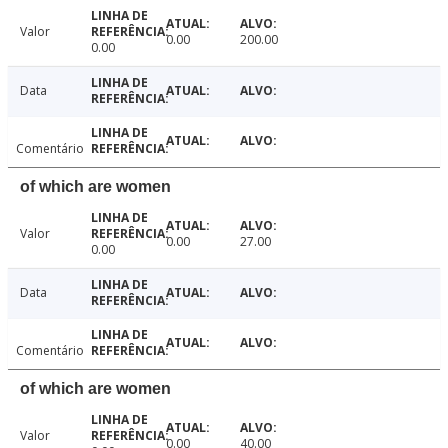
Valor
0.00
200.00
0.00
Data
Comentário
of which are women
Valor
0.00
27.00
0.00
Data
Comentário
of which are women
Valor
0.00
40.00