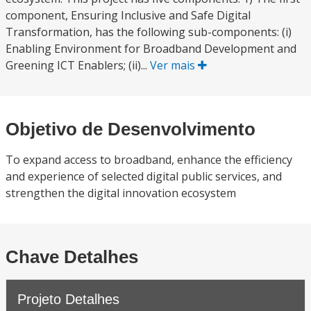
component, Ensuring Inclusive and Safe Digital
Transformation, has the following sub-components: (i)
Enabling Environment for Broadband Development and
Greening ICT Enablers; (ii)...
Ver mais
Objetivo de Desenvolvimento
To expand access to broadband, enhance the efficiency
and experience of selected digital public services, and
strengthen the digital innovation ecosystem
Chave Detalhes
Projeto Detalhes