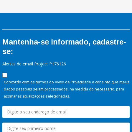
Mantenha-se informado, cadastre-
se:
Alertas de email Project P176126
Concordo com os termos do Aviso de Privacidade e consinto que meus
dados pessoais sejam processados, na medida do necessário, para
assinar as atualizações selecionadas.