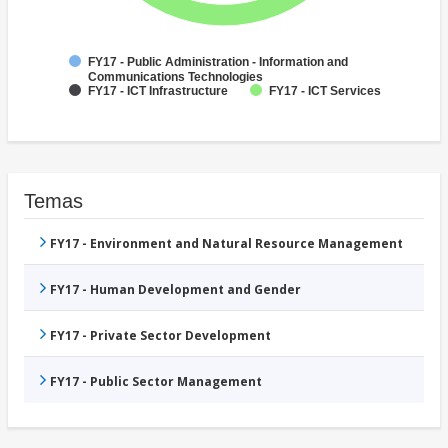
FY17 - Public Administration - Information and
Communications Technologies
FY17 - ICT Infrastructure
FY17 - ICT Services
Temas
FY17 - Environment and Natural Resource Management
FY17 - Human Development and Gender
FY17 - Private Sector Development
FY17 - Public Sector Management