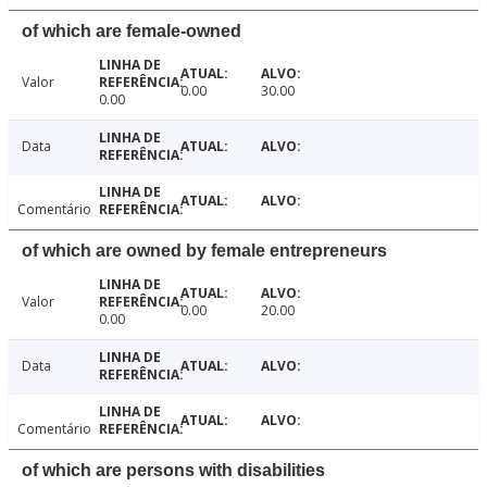
of which are female-owned
Valor
0.00
30.00
0.00
Data
Comentário
of which are owned by female entrepreneurs
Valor
0.00
20.00
0.00
Data
Comentário
of which are persons with disabilities