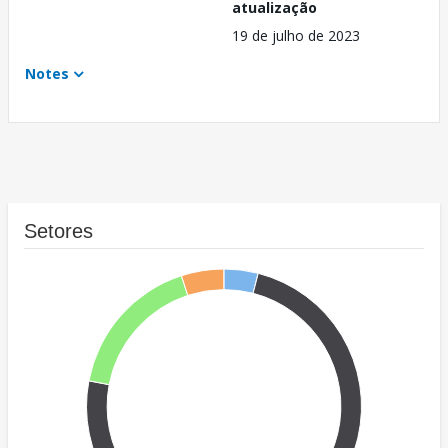
atualização
19 de julho de 2023
Notes
Setores