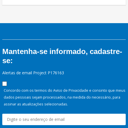
Mantenha-se informado, cadastre-
se:
Alertas de email Project P176163
Concordo com os termos do Aviso de Privacidade e consinto que meus
dados pessoais sejam processados, na medida do necessário, para
assinar as atualizações selecionadas.