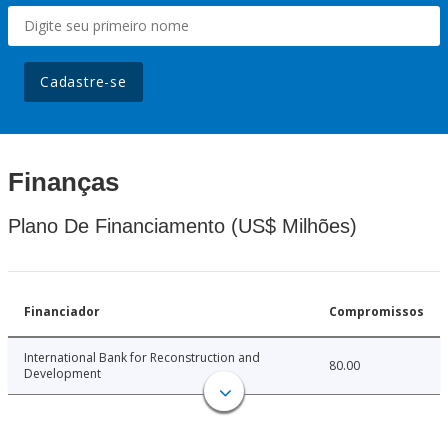
Cadastre-se
Finanças
Plano De Financiamento (US$ Milhões)
Financiador
Compromissos
International Bank for Reconstruction and
80.00
Development