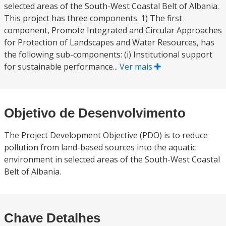
selected areas of the South-West Coastal Belt of Albania.
This project has three components. 1) The first
component, Promote Integrated and Circular Approaches
for Protection of Landscapes and Water Resources, has
the following sub-components: (i) Institutional support
for sustainable performance...
Ver mais
Objetivo de Desenvolvimento
The Project Development Objective (PDO) is to reduce
pollution from land-based sources into the aquatic
environment in selected areas of the South-West Coastal
Belt of Albania.
Chave Detalhes