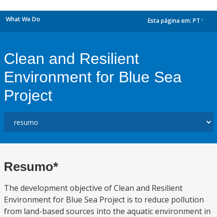
What We Do
Esta página em:
PT
dropdown
Clean and Resilient
Environment for Blue Sea
Project
Resumo*
The development objective of Clean and Resilient
Environment for Blue Sea Project is to reduce pollution
from land-based sources into the aquatic environment in