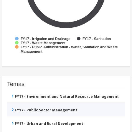
FY17 - Irrigation and Drainage
FY17 - Sanitation
FY17 - Waste Management
FY17 - Public Administration - Water, Sanitation and Waste
Management
Temas
FY17 - Environment and Natural Resource Management
FY17 - Public Sector Management
FY17 - Urban and Rural Development