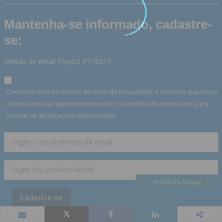
Mantenha-se informado, cadastre-
se:
Alertas de email Project P176215
Concordo com os termos do Aviso de Privacidade e consinto que meus
dados pessoais sejam processados, na medida do necessário, para
assinar as atualizações selecionadas.
Feedback Survey
Cadastre-se