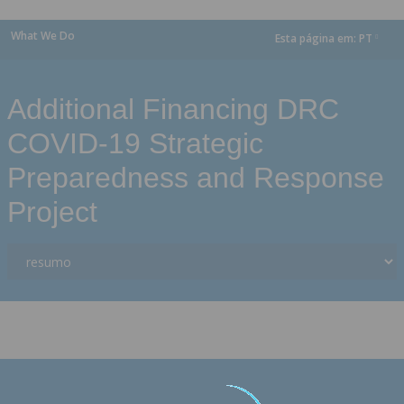
What We Do
Esta página em:
PT
dropdown
Additional Financing DRC
COVID-19 Strategic
Preparedness and Response
Project