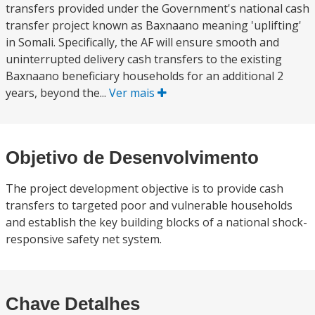
transfers provided under the Government's national cash
transfer project known as Baxnaano meaning 'uplifting'
in Somali. Specifically, the AF will ensure smooth and
uninterrupted delivery cash transfers to the existing
Baxnaano beneficiary households for an additional 2
years, beyond the...
Ver mais
Objetivo de Desenvolvimento
The project development objective is to provide cash
transfers to targeted poor and vulnerable households
and establish the key building blocks of a national shock-
responsive safety net system.
Chave Detalhes