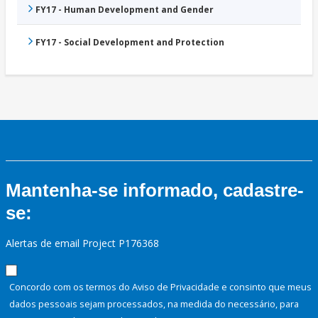
FY17 - Human Development and Gender
FY17 - Social Development and Protection
Mantenha-se informado, cadastre-
se:
Alertas de email Project P176368
Concordo com os termos do Aviso de Privacidade e consinto que meus
dados pessoais sejam processados, na medida do necessário, para