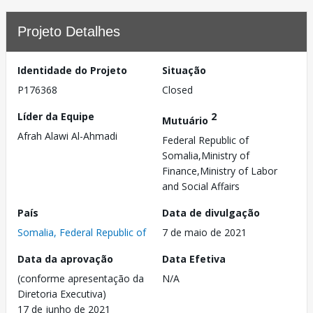
Projeto Detalhes
Identidade do Projeto
Situação
P176368
Closed
Líder da Equipe
2
Mutuário
Afrah Alawi Al-Ahmadi
Federal Republic of
Somalia,Ministry of
Finance,Ministry of Labor
and Social Affairs
País
Data de divulgação
Somalia, Federal Republic of
7 de maio de 2021
Data da aprovação
Data Efetiva
(conforme apresentação da
N/A
Diretoria Executiva)
17 de junho de 2021