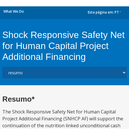
What We Do
Esta página em:
PT
dropdown
Shock Responsive Safety Net
for Human Capital Project
Additional Financing
Resumo*
The Shock Responsive Safety Net for Human Capital
Project Additional Financing (SNHCP AF) will support the
continuation of the nutrition linked unconditional cash