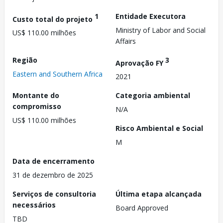
1
Entidade Executora
Custo total do projeto
Ministry of Labor and Social
US$ 110.00 milhões
Affairs
Região
3
Aprovação FY
Eastern and Southern Africa
2021
Montante do
Categoria ambiental
compromisso
N/A
US$ 110.00 milhões
Risco Ambiental e Social
M
Data de encerramento
31 de dezembro de 2025
Serviços de consultoria
Última etapa alcançada
necessários
Board Approved
TBD