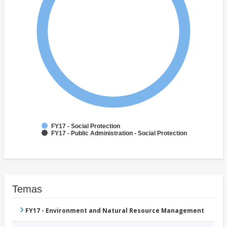
FY17 - Social Protection
FY17 - Public Administration - Social Protection
Temas
FY17 - Environment and Natural Resource Management