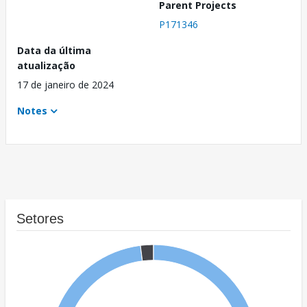
Parent Projects
P171346
Data da última
atualização
17 de janeiro de 2024
Notes
Setores