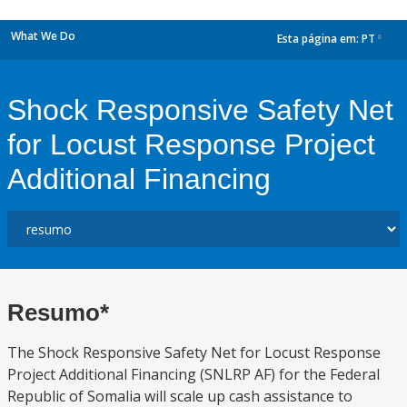
What We Do
Esta página em:
PT
dropdown
Shock Responsive Safety Net
for Locust Response Project
Additional Financing
Resumo*
The Shock Responsive Safety Net for Locust Response
Project Additional Financing (SNLRP AF) for the Federal
Republic of Somalia will scale up cash assistance to