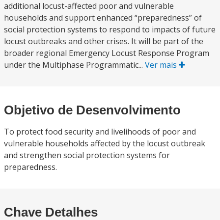
additional locust-affected poor and vulnerable
households and support enhanced “preparedness” of
social protection systems to respond to impacts of future
locust outbreaks and other crises. It will be part of the
broader regional Emergency Locust Response Program
under the Multiphase Programmatic...
Ver mais
Objetivo de Desenvolvimento
To protect food security and livelihoods of poor and
vulnerable households affected by the locust outbreak
and strengthen social protection systems for
preparedness.
Chave Detalhes