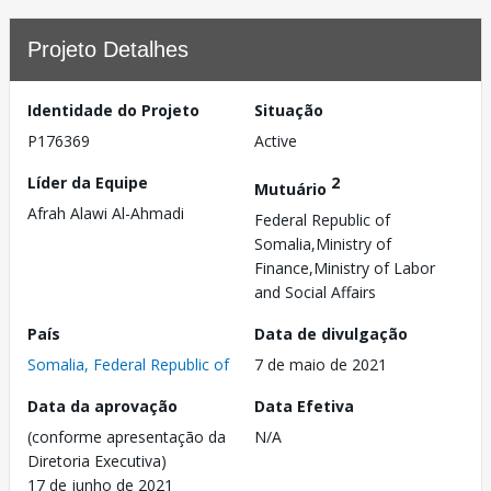
Projeto Detalhes
Identidade do Projeto
Situação
P176369
Active
Líder da Equipe
2
Mutuário
Afrah Alawi Al-Ahmadi
Federal Republic of
Somalia,Ministry of
Finance,Ministry of Labor
and Social Affairs
País
Data de divulgação
Somalia, Federal Republic of
7 de maio de 2021
Data da aprovação
Data Efetiva
(conforme apresentação da
N/A
Diretoria Executiva)
17 de junho de 2021