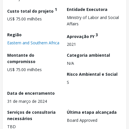
1
Entidade Executora
Custo total do projeto
Ministry of Labor and Social
US$ 75.00 milhões
Affairs
Região
3
Aprovação FY
Eastern and Southern Africa
2021
Montante do
Categoria ambiental
compromisso
N/A
US$ 75.00 milhões
Risco Ambiental e Social
S
Data de encerramento
31 de março de 2024
Serviços de consultoria
Última etapa alcançada
necessários
Board Approved
TBD