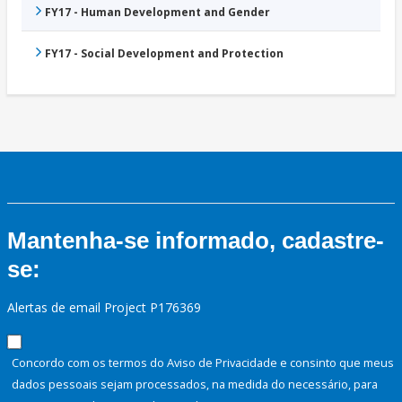
FY17 - Human Development and Gender
FY17 - Social Development and Protection
Mantenha-se informado, cadastre-
se:
Alertas de email Project P176369
Concordo com os termos do Aviso de Privacidade e consinto que meus
dados pessoais sejam processados, na medida do necessário, para