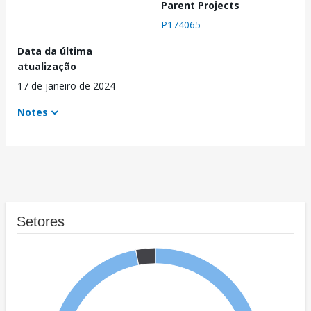
Parent Projects
P174065
Data da última
atualização
17 de janeiro de 2024
Notes
Setores