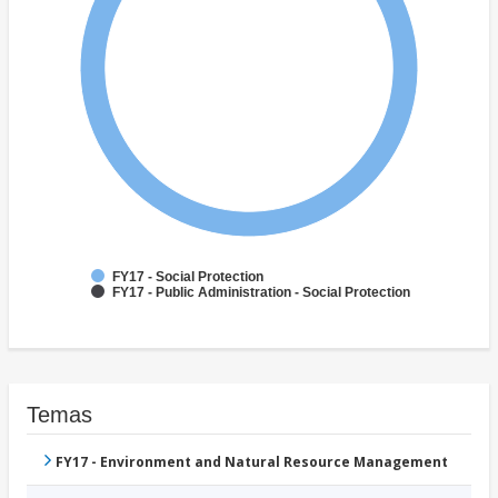
FY17 - Social Protection
FY17 - Public Administration - Social Protection
Temas
FY17 - Environment and Natural Resource Management