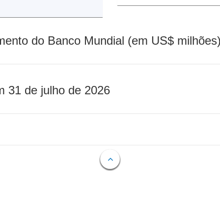
mento do Banco Mundial (em US$ milhões)
m 31 de julho de 2026