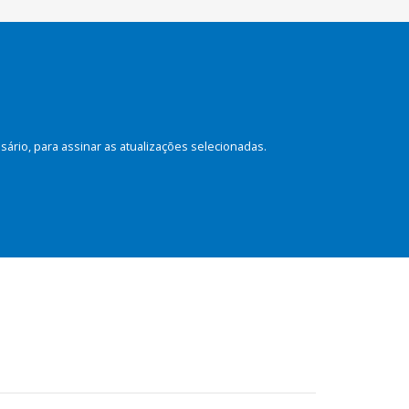
rio, para assinar as atualizações selecionadas.