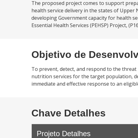
The proposed project comes to support prepar
health service delivery in the states of Upper 
developing Government capacity for health se
Essential Health Services (PEHSP) Project, (P1
Objetivo de Desenvol
To prevent, detect, and respond to the threat
nutrition services for the target population,
immediate and effective response to an eligibl
Chave Detalhes
Projeto Detalhes