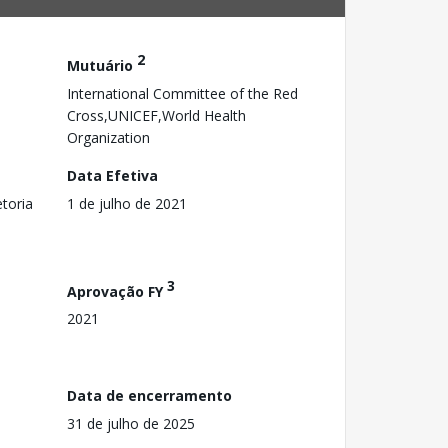
2
Mutuário
International Committee of the Red
Cross,UNICEF,World Health
Organization
Data Efetiva
toria
1 de julho de 2021
3
Aprovação FY
2021
Data de encerramento
31 de julho de 2025