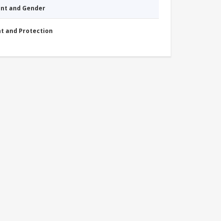
nt and Gender
nt and Protection