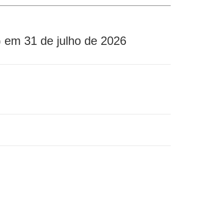
 em 31 de julho de 2026