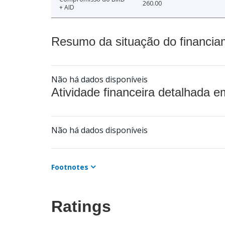
260.00
+ AID
Resumo da situação do financia
Não há dados disponíveis
Atividade financeira detalhada e
Não há dados disponíveis
Footnotes
Ratings