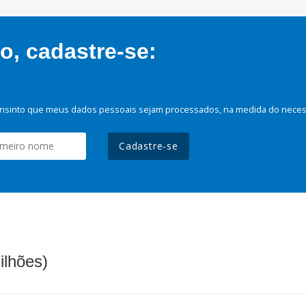
, cadastre-se:
nsinto que meus dados pessoais sejam processados, na medida do necessá
Cadastre-se
ilhões)