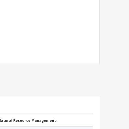
 Natural Resource Management