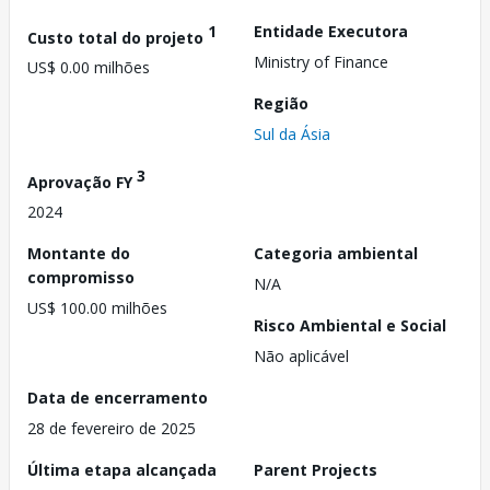
1
Entidade Executora
Custo total do projeto
Ministry of Finance
US$ 0.00 milhões
Região
Sul da Ásia
3
Aprovação FY
2024
Montante do
Categoria ambiental
compromisso
N/A
US$ 100.00 milhões
Risco Ambiental e Social
Não aplicável
Data de encerramento
28 de fevereiro de 2025
Última etapa alcançada
Parent Projects