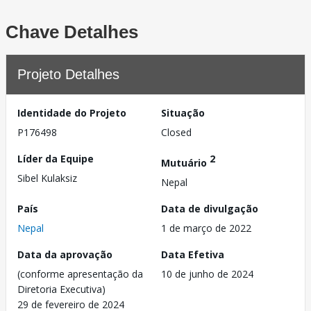
Chave Detalhes
Projeto Detalhes
Identidade do Projeto
Situação
P176498
Closed
Líder da Equipe
2
Mutuário
Sibel Kulaksiz
Nepal
País
Data de divulgação
Nepal
1 de março de 2022
Data da aprovação
Data Efetiva
(conforme apresentação da
10 de junho de 2024
Diretoria Executiva)
29 de fevereiro de 2024