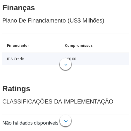
Finanças
Plano De Financiamento (US$ Milhões)
Financiador
Compromissos
IDA Credit
100.00
Ratings
CLASSIFICAÇÕES DA IMPLEMENTAÇÃO
Não há dados disponíveis