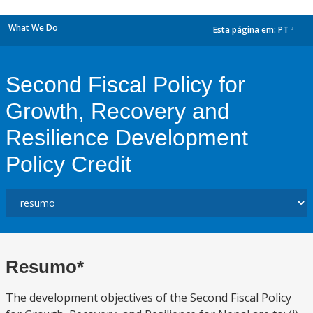
What We Do
Esta página em:
PT
dropdown
Second Fiscal Policy for
Growth, Recovery and
Resilience Development
Policy Credit
Resumo*
The development objectives of the Second Fiscal Policy