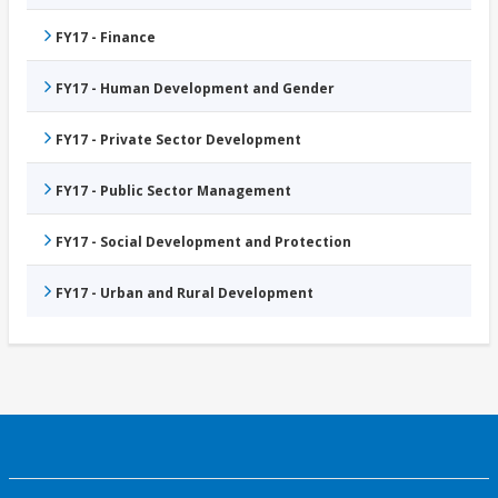
FY17 - Finance
FY17 - Human Development and Gender
FY17 - Private Sector Development
FY17 - Public Sector Management
FY17 - Social Development and Protection
FY17 - Urban and Rural Development