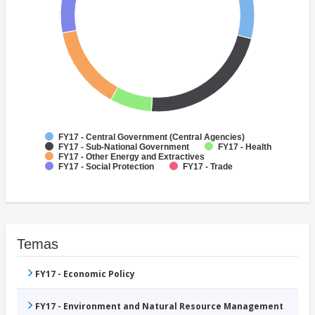
FY17 - Central Government (Central Agencies)
FY17 - Sub-National Government
FY17 - Health
FY17 - Other Energy and Extractives
FY17 - Social Protection
FY17 - Trade
Temas
FY17 - Economic Policy
FY17 - Environment and Natural Resource Management