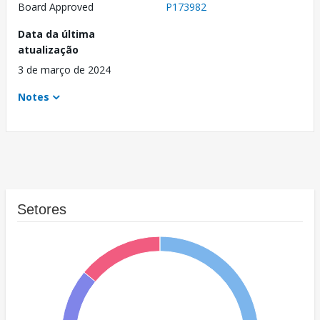
Board Approved
P173982
Data da última
atualização
3 de março de 2024
Notes
Setores