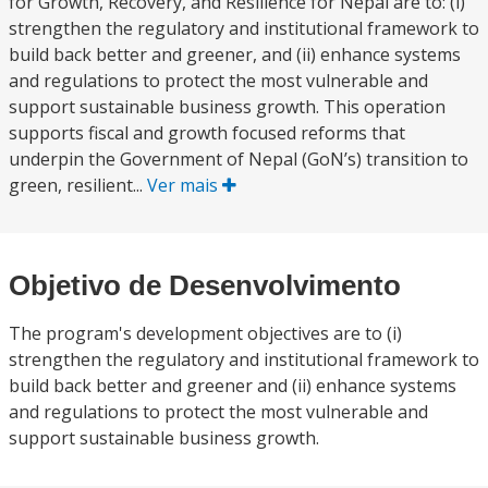
for Growth, Recovery, and Resilience for Nepal are to: (i)
strengthen the regulatory and institutional framework to
build back better and greener, and (ii) enhance systems
and regulations to protect the most vulnerable and
support sustainable business growth. This operation
supports fiscal and growth focused reforms that
underpin the Government of Nepal (GoN’s) transition to
green, resilient...
Ver mais
Objetivo de Desenvolvimento
The program's development objectives are to (i)
strengthen the regulatory and institutional framework to
build back better and greener and (ii) enhance systems
and regulations to protect the most vulnerable and
support sustainable business growth.