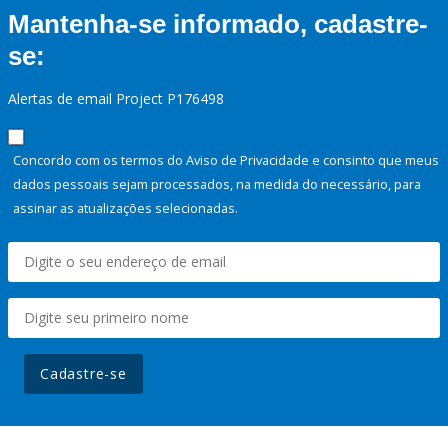
Mantenha-se informado, cadastre-
se:
Alertas de email Project P176498
Concordo com os termos do Aviso de Privacidade e consinto que meus
dados pessoais sejam processados, na medida do necessário, para
assinar as atualizações selecionadas.
Cadastre-se