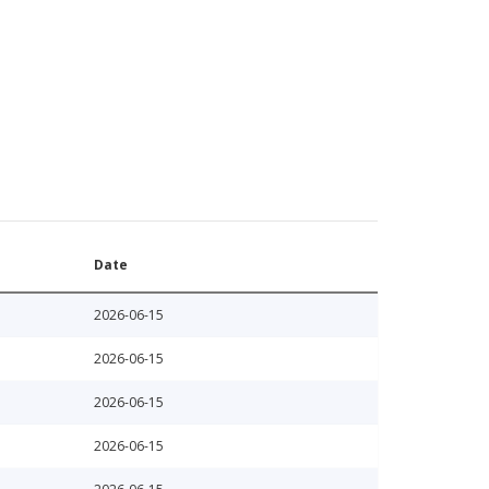
Date
2026-06-15
2026-06-15
2026-06-15
2026-06-15