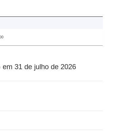
00
 em 31 de julho de 2026