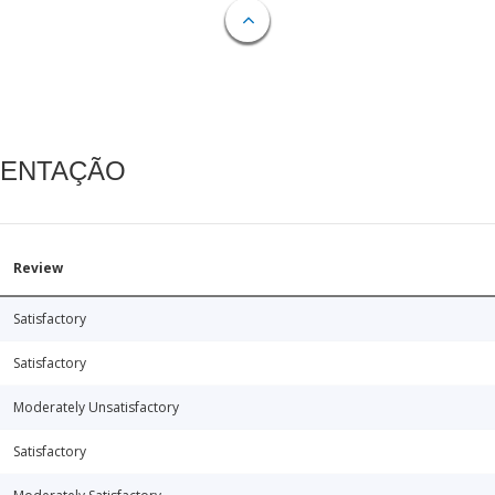
MENTAÇÃO
Review
Satisfactory
Satisfactory
Moderately Unsatisfactory
Satisfactory