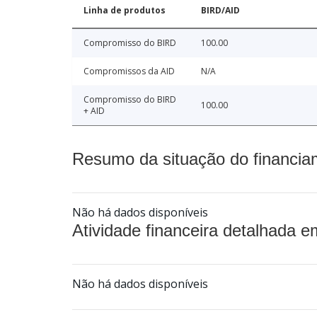
Linha de produtos
BIRD/AID
Compromisso do BIRD
100.00
Compromissos da AID
N/A
Compromisso do BIRD
100.00
+ AID
Resumo da situação do financia
Não há dados disponíveis
Atividade financeira detalhada e
Não há dados disponíveis