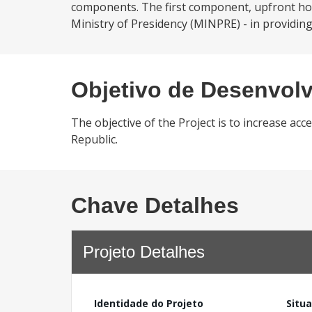
components. The first component, upfront ho
Ministry of Presidency (MINPRE) - in providing
Objetivo de Desenvol
The objective of the Project is to increase ac
Republic.
Chave Detalhes
Projeto Detalhes
Identidade do Projeto
Situ