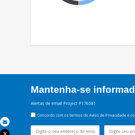
Mantenha-se informado
Alertas de email Project P176581
Concordo com os termos do Aviso de Privacidade e co
Email
Tweet