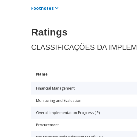
Footnotes
Ratings
CLASSIFICAÇÕES DA IMPLE
Name
Financial Management
Monitoring and Evaluation
Overall Implementation Progress (IP)
Procurement