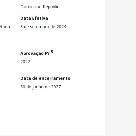
Dominican Republic
Data Efetiva
toria
3 de setembro de 2024
3
Aprovação FY
2022
Data de encerramento
30 de junho de 2027