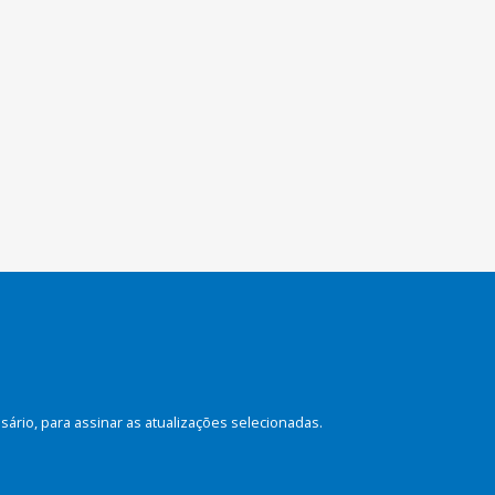
rio, para assinar as atualizações selecionadas.