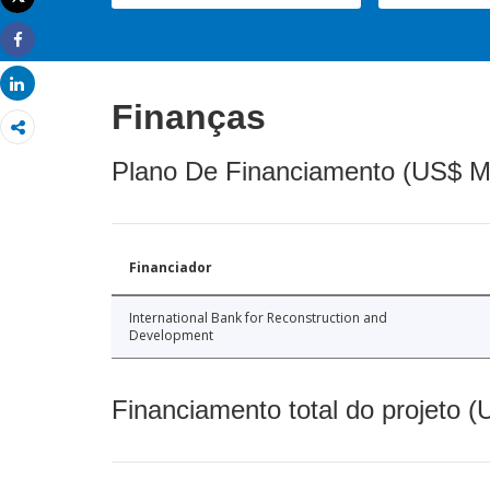
Imprimir
Share
Share
Finanças
Plano De Financiamento (US$ M
Financiador
International Bank for Reconstruction and
Development
Financiamento total do projeto 