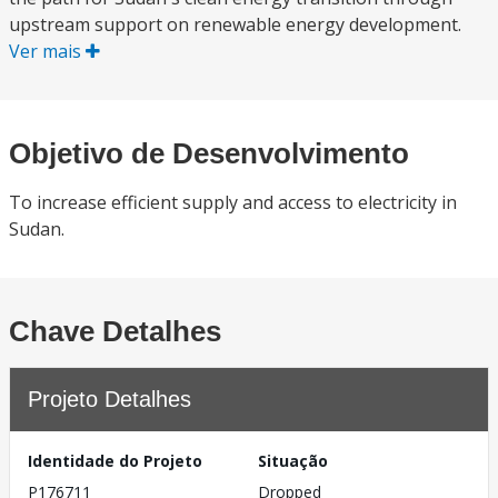
upstream support on renewable energy development.
Ver mais
Objetivo de Desenvolvimento
To increase efficient supply and access to electricity in
Sudan.
Chave Detalhes
Projeto Detalhes
Identidade do Projeto
Situação
P176711
Dropped