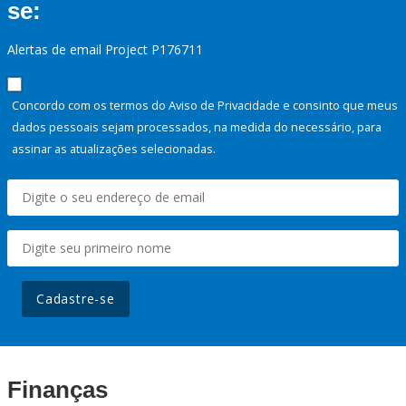
se:
Alertas de email Project P176711
Concordo com os termos do Aviso de Privacidade e consinto que meus
dados pessoais sejam processados, na medida do necessário, para
assinar as atualizações selecionadas.
Cadastre-se
Finanças