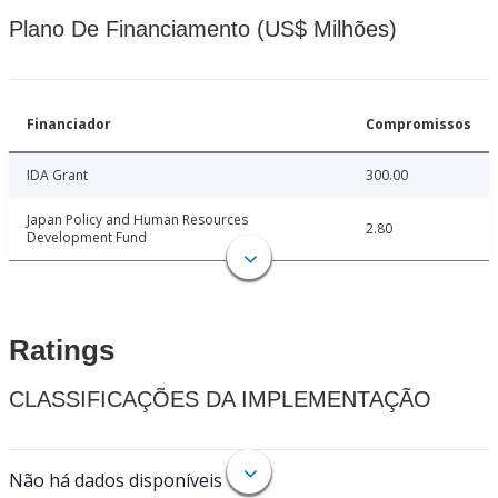
Plano De Financiamento (US$ Milhões)
Financiador
Compromissos
IDA Grant
300.00
Japan Policy and Human Resources
2.80
Development Fund
Ratings
CLASSIFICAÇÕES DA IMPLEMENTAÇÃO
Não há dados disponíveis