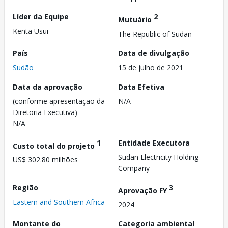
Líder da Equipe
2
Mutuário
Kenta Usui
The Republic of Sudan
País
Data de divulgação
Sudão
15 de julho de 2021
Data da aprovação
Data Efetiva
(conforme apresentação da
N/A
Diretoria Executiva)
N/A
1
Entidade Executora
Custo total do projeto
Sudan Electricity Holding
US$ 302.80 milhões
Company
Região
3
Aprovação FY
Eastern and Southern Africa
2024
Montante do
Categoria ambiental