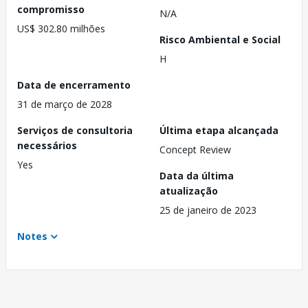
compromisso
N/A
US$ 302.80 milhões
Risco Ambiental e Social
H
Data de encerramento
31 de março de 2028
Serviços de consultoria
Última etapa alcançada
necessários
Concept Review
Yes
Data da última
atualização
25 de janeiro de 2023
Notes