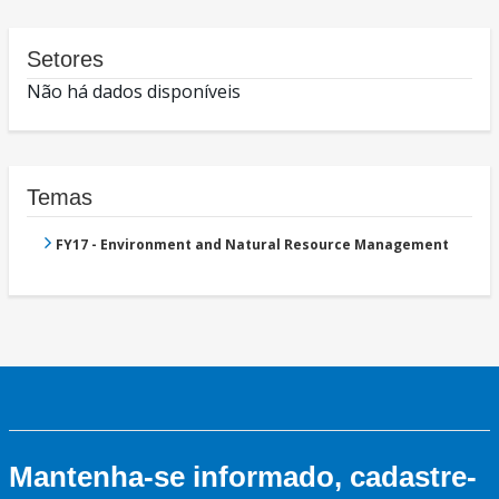
Setores
Não há dados disponíveis
Temas
FY17 - Environment and Natural Resource Management
Mantenha-se informado, cadastre-