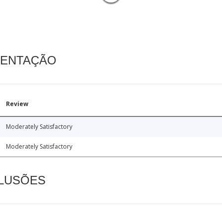
MENTAÇÃO
Review
Moderately Satisfactory
Moderately Satisfactory
CLUSÕES