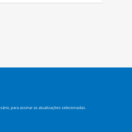
rio, para assinar as atualizações selecionadas.