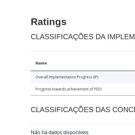
Ratings
CLASSIFICAÇÕES DA IMPLE
Name
Overall Implementation Progress (IP)
Progress towards achievement of PDO
CLASSIFICAÇÕES DAS CON
Não há dados disponíveis