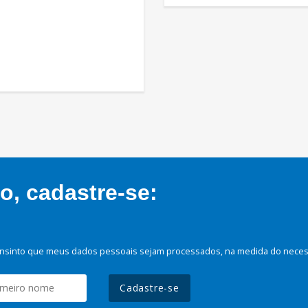
, cadastre-se:
nsinto que meus dados pessoais sejam processados, na medida do necessá
Cadastre-se