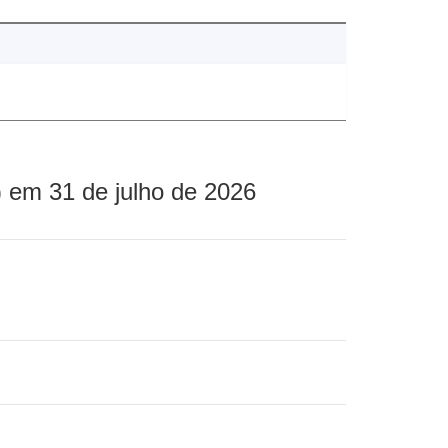
 em 31 de julho de 2026