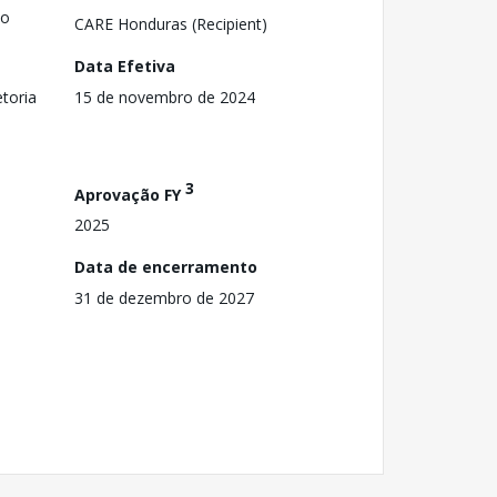
zo
CARE Honduras (Recipient)
Data Efetiva
toria
15 de novembro de 2024
3
Aprovação FY
2025
Data de encerramento
31 de dezembro de 2027