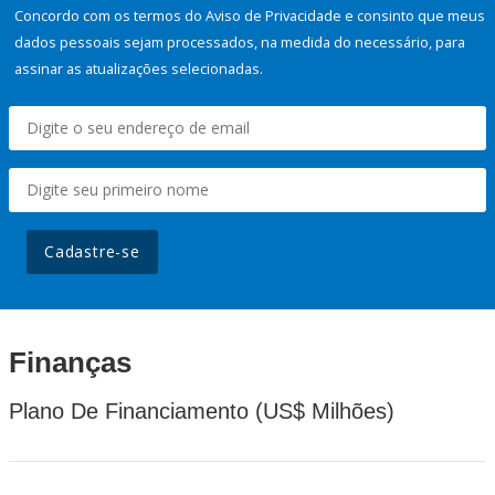
Concordo com os termos do Aviso de Privacidade e consinto que meus
dados pessoais sejam processados, na medida do necessário, para
assinar as atualizações selecionadas.
Cadastre-se
Finanças
Plano De Financiamento (US$ Milhões)