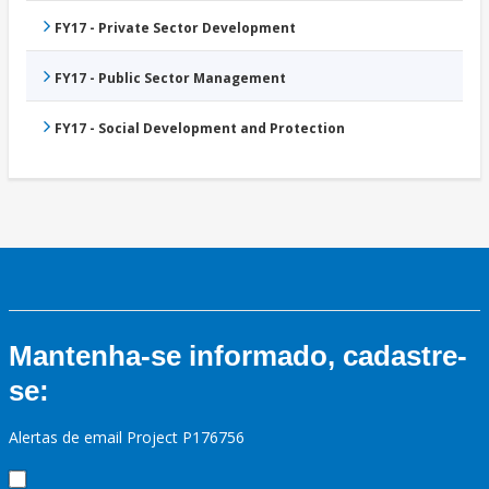
FY17 - Private Sector Development
FY17 - Public Sector Management
FY17 - Social Development and Protection
Mantenha-se informado, cadastre-
se:
Alertas de email Project P176756