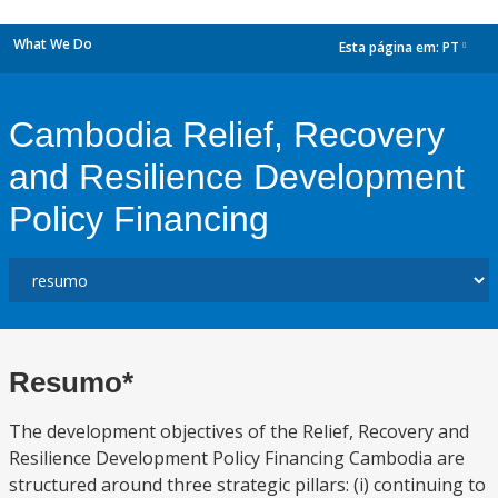
What We Do
Esta página em:
PT
dropdown
Cambodia Relief, Recovery
and Resilience Development
Policy Financing
Resumo*
The development objectives of the Relief, Recovery and
Resilience Development Policy Financing Cambodia are
structured around three strategic pillars: (i) continuing to