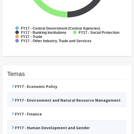
FY17 - Central Government (Central Agencies)
FY17 - Banking Institutions
FY17 - Social Protection
FY17 - Trade
FY17 - Other Industry, Trade and Services
Temas
FY17 - Economic Policy
FY17 - Environment and Natural Resource Management
FY17 - Finance
FY17 - Human Development and Gender