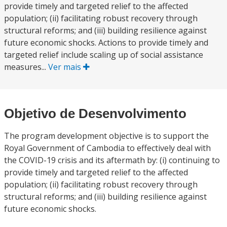
provide timely and targeted relief to the affected
population; (ii) facilitating robust recovery through
structural reforms; and (iii) building resilience against
future economic shocks. Actions to provide timely and
targeted relief include scaling up of social assistance
measures...
Ver mais
Objetivo de Desenvolvimento
The program development objective is to support the
Royal Government of Cambodia to effectively deal with
the COVID-19 crisis and its aftermath by: (i) continuing to
provide timely and targeted relief to the affected
population; (ii) facilitating robust recovery through
structural reforms; and (iii) building resilience against
future economic shocks.