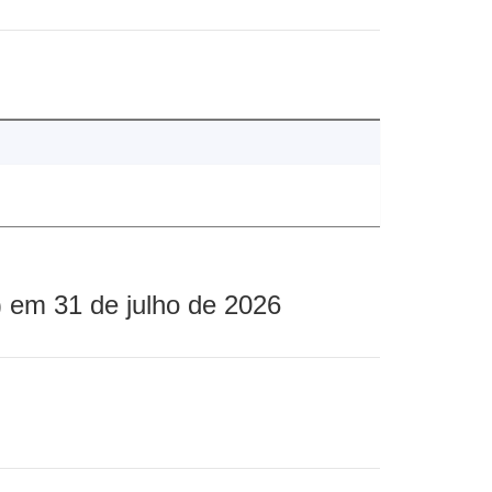
 em 31 de julho de 2026