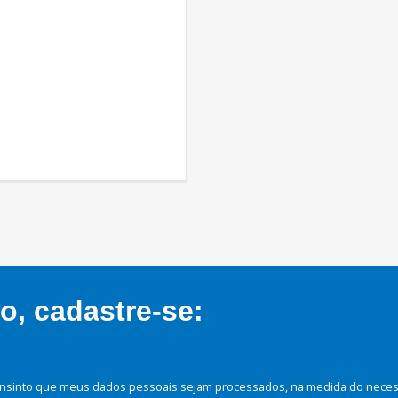
, cadastre-se:
nsinto que meus dados pessoais sejam processados, na medida do necessá