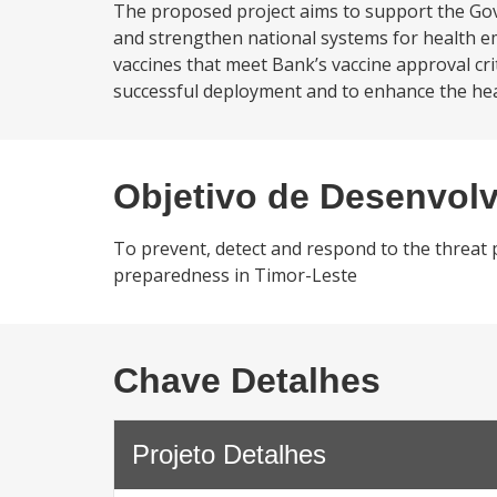
The proposed project aims to support the Go
and strengthen national systems for health 
vaccines that meet Bank’s vaccine approval cri
successful deployment and to enhance the hea
Objetivo de Desenvol
To prevent, detect and respond to the threat
preparedness in Timor-Leste
Chave Detalhes
Projeto Detalhes