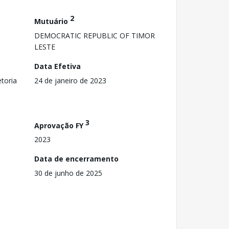
2
Mutuário
DEMOCRATIC REPUBLIC OF TIMOR
LESTE
Data Efetiva
toria
24 de janeiro de 2023
3
Aprovação FY
2023
Data de encerramento
30 de junho de 2025