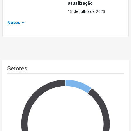
atualização
13 de julho de 2023
Notes
Setores