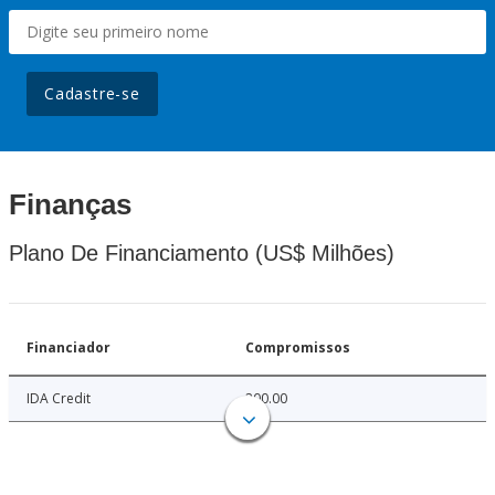
Cadastre-se
Finanças
Plano De Financiamento (US$ Milhões)
Financiador
Compromissos
IDA Credit
200.00