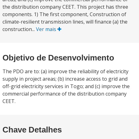
the distribution company CEET. This project has three
components. 1) The first component, Construction of
climate-resilient transmission lines, will finance (a) the
construction...
Ver mais
Objetivo de Desenvolvimento
The PDO are to: (a) improve the reliability of electricity
supply in project areas; (b) increase access to grid and
off-grid electricity services in Togo; and (c) improve the
commercial performance of the distribution company
CEET.
Chave Detalhes