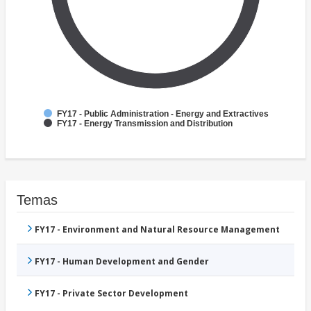
FY17 - Public Administration - Energy and Extractives
FY17 - Energy Transmission and Distribution
Temas
FY17 - Environment and Natural Resource Management
FY17 - Human Development and Gender
FY17 - Private Sector Development