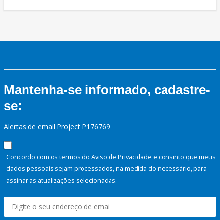
Mantenha-se informado, cadastre-
se:
Alertas de email Project P176769
Concordo com os termos do Aviso de Privacidade e consinto que meus
dados pessoais sejam processados, na medida do necessário, para
assinar as atualizações selecionadas.