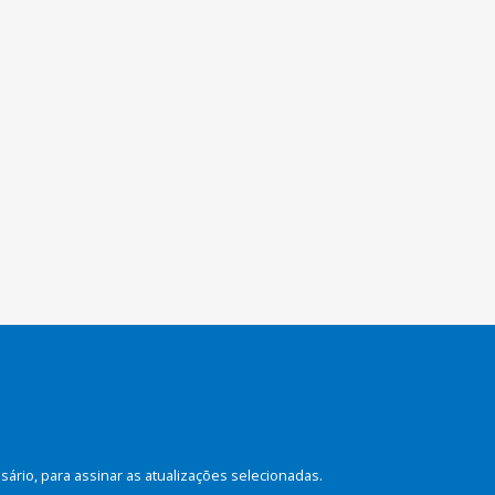
rio, para assinar as atualizações selecionadas.