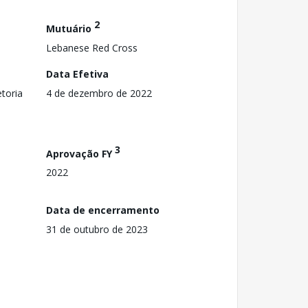
2
Mutuário
Lebanese Red Cross
Data Efetiva
toria
4 de dezembro de 2022
3
Aprovação FY
2022
Data de encerramento
31 de outubro de 2023