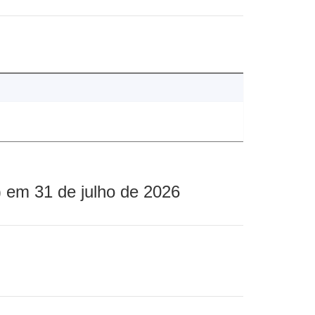
 em 31 de julho de 2026