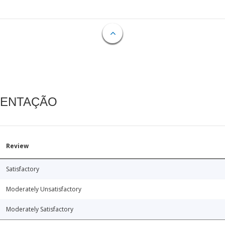
MENTAÇÃO
Review
Satisfactory
Moderately Unsatisfactory
Moderately Satisfactory