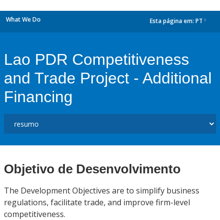
What We Do
Esta página em:
PT
dropdown
Lao PDR Competitiveness
and Trade Project - Additional
Financing
Objetivo de Desenvolvimento
The Development Objectives are to simplify business
regulations, facilitate trade, and improve firm-level
competitiveness.