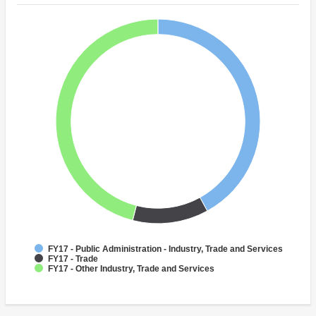
FY17 - Public Administration - Industry, Trade and Services
FY17 - Trade
FY17 - Other Industry, Trade and Services