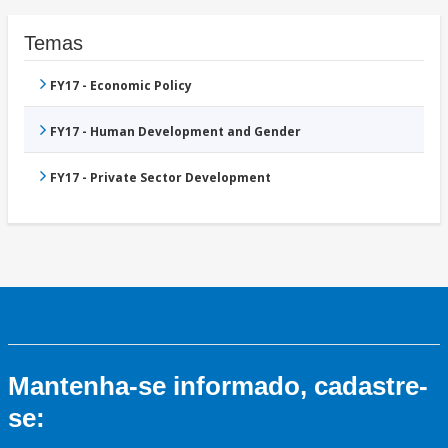
Temas
FY17 - Economic Policy
FY17 - Human Development and Gender
FY17 - Private Sector Development
Mantenha-se informado, cadastre-
se: