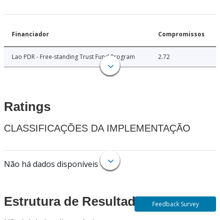
Financiador
Compromissos
Lao PDR - Free-standing Trust Fund Program
2.72
Ratings
CLASSIFICAÇÕES DA IMPLEMENTAÇÃO
Não há dados disponíveis
Estrutura de Resultados
Feedback Survey