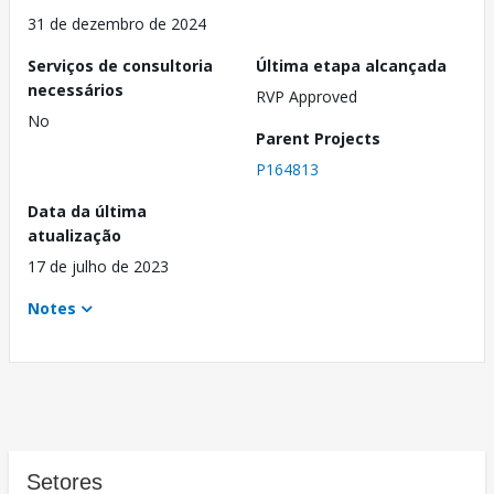
31 de dezembro de 2024
Serviços de consultoria
Última etapa alcançada
necessários
RVP Approved
No
Parent Projects
P164813
Data da última
atualização
17 de julho de 2023
Notes
Setores