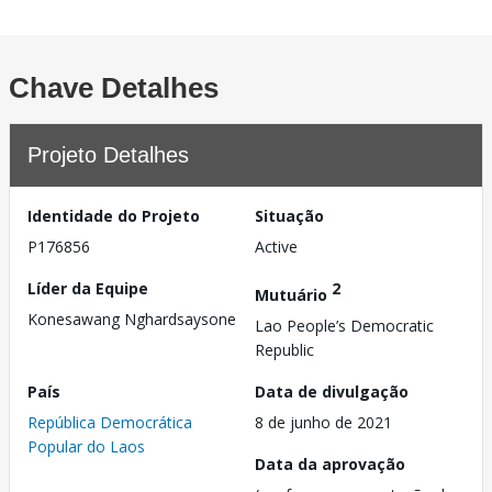
Chave Detalhes
Projeto Detalhes
Identidade do Projeto
Situação
P176856
Active
Líder da Equipe
2
Mutuário
Konesawang Nghardsaysone
Lao People’s Democratic
Republic
País
Data de divulgação
República Democrática
8 de junho de 2021
Popular do Laos
Data da aprovação