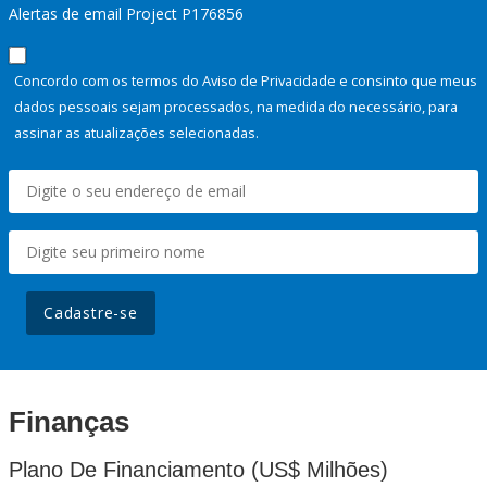
Alertas de email Project P176856
Concordo com os termos do Aviso de Privacidade e consinto que meus
dados pessoais sejam processados, na medida do necessário, para
assinar as atualizações selecionadas.
Cadastre-se
Finanças
Plano De Financiamento (US$ Milhões)