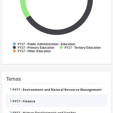
FY17 - Public Administration - Education
FY17 - Primary Education
FY17 - Tertiary Education
FY17 - Other Education
Temas
FY17 - Environment and Natural Resource Management
FY17 - Finance
FY17 - Human Development and Gender