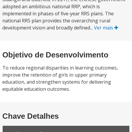
adopted an ambitious national RRP, which is
implemented in phases of five-year RRS plans. The
national RRS plan provides the overarching rural
development vision and broadly defined...
Ver mais
Objetivo de Desenvolvimento
To reduce regional disparities in learning outcomes,
improve the retention of girls in upper primary
education, and strengthen systems for delivering
equitable education outcomes.
Chave Detalhes