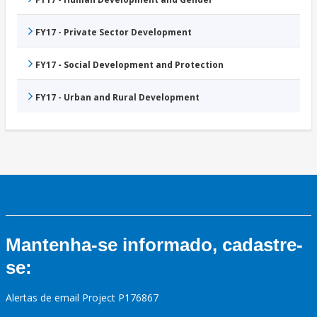
FY17 - Private Sector Development
FY17 - Social Development and Protection
FY17 - Urban and Rural Development
Mantenha-se informado, cadastre-
se:
Alertas de email Project P176867