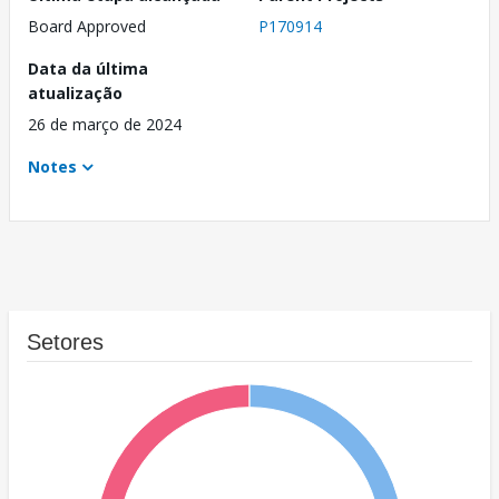
Board Approved
P170914
Data da última
atualização
26 de março de 2024
Notes
Setores