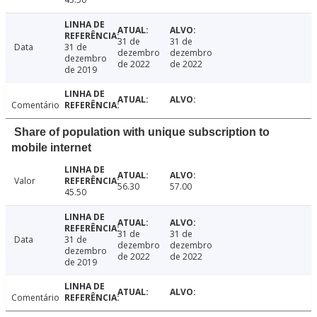
31 de
31 de
Data
31 de
dezembro
dezembro
dezembro
de 2022
de 2022
de 2019
Comentário
Share of population with unique subscription to
mobile internet
Valor
56.30
57.00
45.50
31 de
31 de
Data
31 de
dezembro
dezembro
dezembro
de 2022
de 2022
de 2019
Comentário