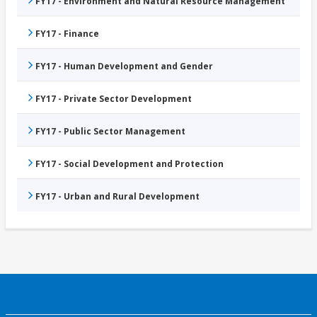
FY17 - Environment and Natural Resource Management
FY17 - Finance
FY17 - Human Development and Gender
FY17 - Private Sector Development
FY17 - Public Sector Management
FY17 - Social Development and Protection
FY17 - Urban and Rural Development