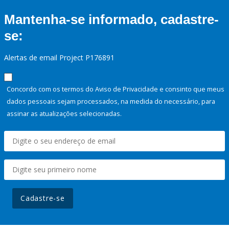
Mantenha-se informado, cadastre-
se:
Alertas de email Project P176891
Concordo com os termos do Aviso de Privacidade e consinto que meus
dados pessoais sejam processados, na medida do necessário, para
assinar as atualizações selecionadas.
Cadastre-se