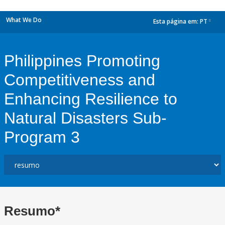
What We Do
Esta página em:
PT
dropdown
Philippines Promoting
Competitiveness and
Enhancing Resilience to
Natural Disasters Sub-
Program 3
Resumo*