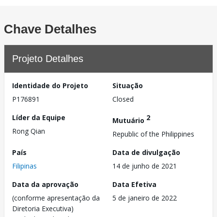
Chave Detalhes
Projeto Detalhes
Identidade do Projeto
Situação
P176891
Closed
Líder da Equipe
2
Mutuário
Rong Qian
Republic of the Philippines
País
Data de divulgação
Filipinas
14 de junho de 2021
Data da aprovação
Data Efetiva
(conforme apresentação da
5 de janeiro de 2022
Diretoria Executiva)