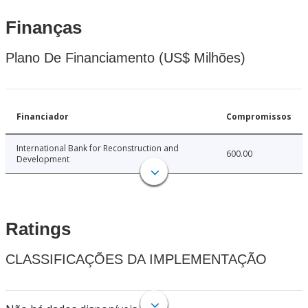
Finanças
Plano De Financiamento (US$ Milhões)
Financiador
Compromissos
International Bank for Reconstruction and
600.00
Development
Ratings
CLASSIFICAÇÕES DA IMPLEMENTAÇÃO