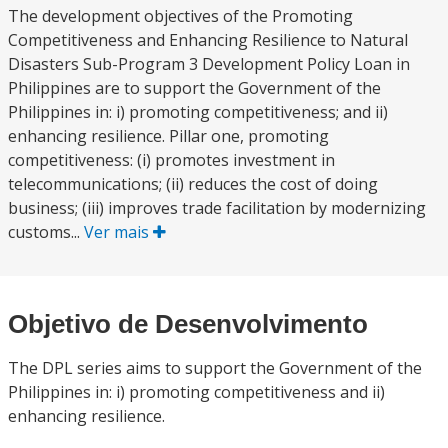
The development objectives of the Promoting
Competitiveness and Enhancing Resilience to Natural
Disasters Sub-Program 3 Development Policy Loan in
Philippines are to support the Government of the
Philippines in: i) promoting competitiveness; and ii)
enhancing resilience. Pillar one, promoting
competitiveness: (i) promotes investment in
telecommunications; (ii) reduces the cost of doing
business; (iii) improves trade facilitation by modernizing
customs...
Ver mais
Objetivo de Desenvolvimento
The DPL series aims to support the Government of the
Philippines in: i) promoting competitiveness and ii)
enhancing resilience.