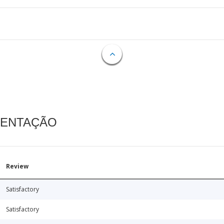
MENTAÇÃO
Review
Satisfactory
Satisfactory