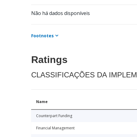
Não há dados disponíveis
Footnotes
Ratings
CLASSIFICAÇÕES DA IMPLE
Name
Counterpart Funding
Financial Management