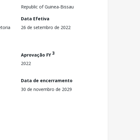
Republic of Guinea-Bissau
Data Efetiva
toria
26 de setembro de 2022
3
Aprovação FY
2022
Data de encerramento
30 de novembro de 2029