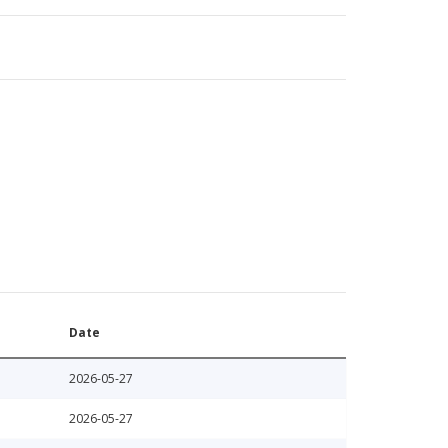
Date
2026-05-27
2026-05-27