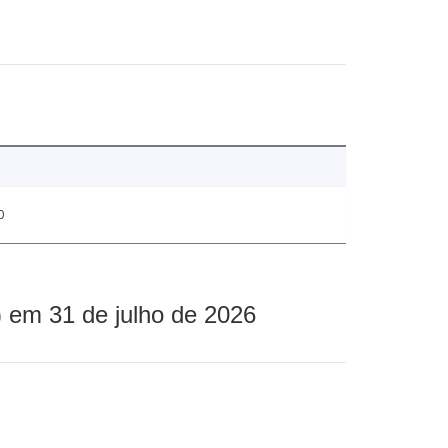
0
 em 31 de julho de 2026