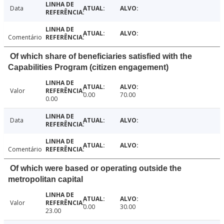
Data
Comentário
Of which share of beneficiaries satisfied with the
Capabilities Program (citizen engagement)
Valor
0.00
70.00
0.00
Data
Comentário
Of which were based or operating outside the
metropolitan capital
Valor
0.00
30.00
23.00