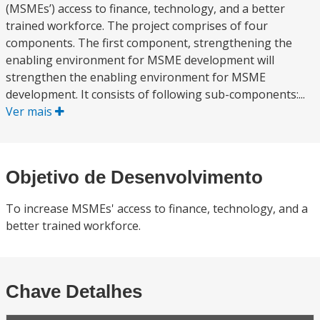
(MSMEs’) access to finance, technology, and a better
trained workforce. The project comprises of four
components. The first component, strengthening the
enabling environment for MSME development will
strengthen the enabling environment for MSME
development. It consists of following sub-components:...
Ver mais
Objetivo de Desenvolvimento
To increase MSMEs' access to finance, technology, and a
better trained workforce.
Chave Detalhes