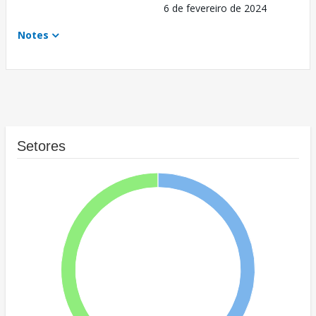
6 de fevereiro de 2024
Notes
Setores