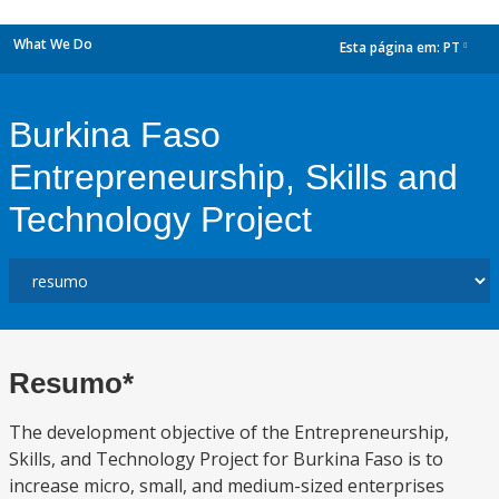
What We Do
Esta página em:
PT
dropdown
Burkina Faso
Entrepreneurship, Skills and
Technology Project
Resumo*
The development objective of the Entrepreneurship,
Skills, and Technology Project for Burkina Faso is to
increase micro, small, and medium-sized enterprises