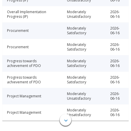
Progress (IP)
Unsatisfactory
06-16
Overall Implementation
Moderately
2026-
Progress (IP)
Unsatisfactory
06-16
Moderately
2026-
Procurement
Satisfactory
06-16
Moderately
2026-
Procurement
Satisfactory
06-16
Progress towards
Moderately
2026-
achievement of PDO
Satisfactory
06-16
Progress towards
Moderately
2026-
achievement of PDO
Satisfactory
06-16
Moderately
2026-
Project Management
Unsatisfactory
06-16
Moderately
2026-
Project Management
Unsatisfactory
06-16