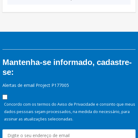
Mantenha-se informado, cadastre-
se:
Alertas de email Project P177005
Concordo com os termos do Aviso de Privacidade e consinto que meus
dados pessoais sejam processados, na medida do necessário, para
assinar as atualizações selecionadas.