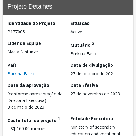
Projeto Detalhes
Identidade do Projeto
Situação
P177005
Active
Líder da Equipe
2
Mutuário
Nadia Nintunze
Burkina Faso
País
Data de divulgação
Burkina Fasso
27 de outubro de 2021
Data da aprovação
Data Efetiva
(conforme apresentação da
27 de novembro de 2023
Diretoria Executiva)
8 de maio de 2023
1
Entidade Executora
Custo total do projeto
Ministery of secondary
US$ 160.00 milhões
education and vocational