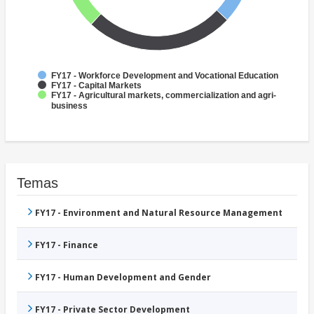
FY17 - Workforce Development and Vocational Education
FY17 - Capital Markets
FY17 - Agricultural markets, commercialization and agri-
business
Temas
FY17 - Environment and Natural Resource Management
FY17 - Finance
FY17 - Human Development and Gender
FY17 - Private Sector Development