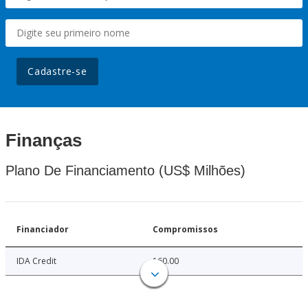
Cadastre-se
Finanças
Plano De Financiamento (US$ Milhões)
Financiador
Compromissos
IDA Credit
160.00