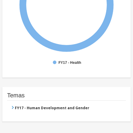
FY17 - Health
Temas
FY17 - Human Development and Gender