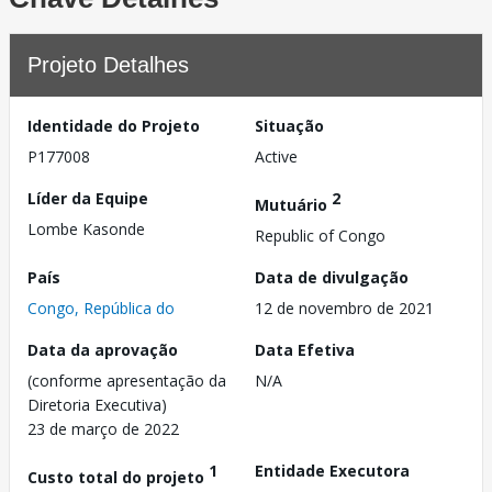
Projeto Detalhes
Identidade do Projeto
Situação
P177008
Active
Líder da Equipe
2
Mutuário
Lombe Kasonde
Republic of Congo
País
Data de divulgação
Congo, República do
12 de novembro de 2021
Data da aprovação
Data Efetiva
(conforme apresentação da
N/A
Diretoria Executiva)
23 de março de 2022
1
Entidade Executora
Custo total do projeto