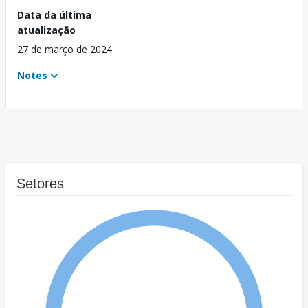
Data da última
atualização
27 de março de 2024
Notes
Setores