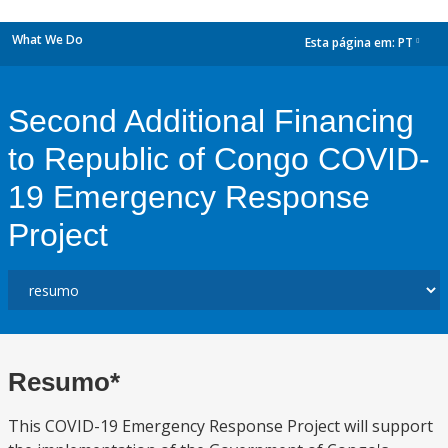
What We Do
Esta página em:
PT
dropdown
Second Additional Financing
to Republic of Congo COVID-
19 Emergency Response
Project
Resumo*
This COVID-19 Emergency Response Project will support