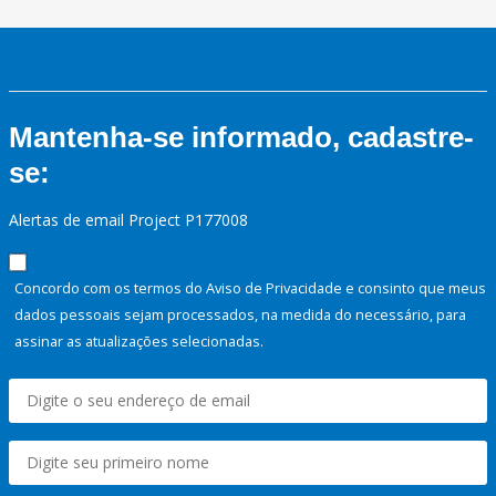
Mantenha-se informado, cadastre-
se:
Alertas de email Project P177008
Concordo com os termos do Aviso de Privacidade e consinto que meus
dados pessoais sejam processados, na medida do necessário, para
assinar as atualizações selecionadas.