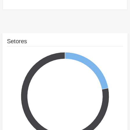
Setores