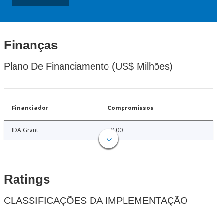
Finanças
Plano De Financiamento (US$ Milhões)
Financiador
Compromissos
IDA Grant
50.00
Ratings
CLASSIFICAÇÕES DA IMPLEMENTAÇÃO