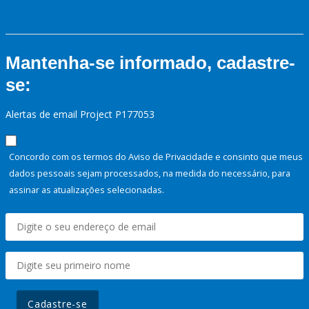
Mantenha-se informado, cadastre-
se:
Alertas de email Project P177053
Concordo com os termos do Aviso de Privacidade e consinto que meus
dados pessoais sejam processados, na medida do necessário, para
assinar as atualizações selecionadas.
Cadastre-se