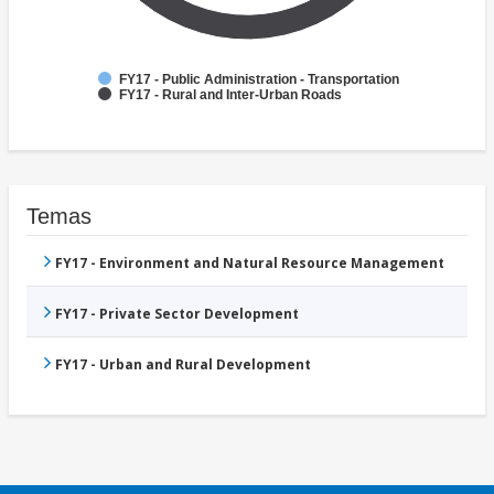
FY17 - Public Administration - Transportation
FY17 - Rural and Inter-Urban Roads
Temas
FY17 - Environment and Natural Resource Management
FY17 - Private Sector Development
FY17 - Urban and Rural Development