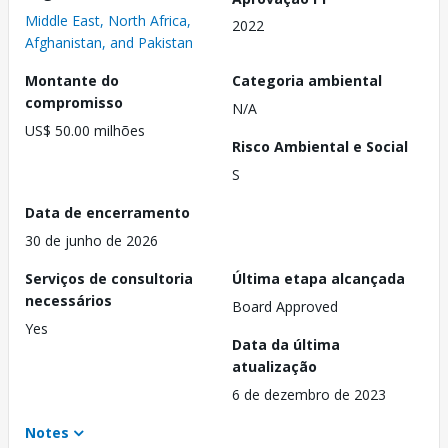
Middle East, North Africa,
2022
Afghanistan, and Pakistan
Montante do
Categoria ambiental
compromisso
N/A
US$ 50.00 milhões
Risco Ambiental e Social
S
Data de encerramento
30 de junho de 2026
Serviços de consultoria
Última etapa alcançada
necessários
Board Approved
Yes
Data da última
atualização
6 de dezembro de 2023
Notes