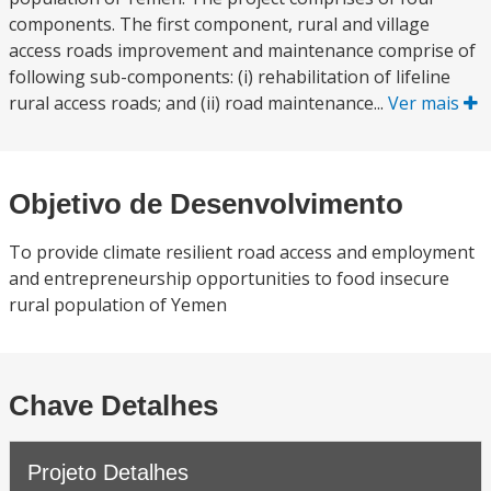
components. The first component, rural and village
access roads improvement and maintenance comprise of
following sub-components: (i) rehabilitation of lifeline
rural access roads; and (ii) road maintenance...
Ver mais
Objetivo de Desenvolvimento
To provide climate resilient road access and employment
and entrepreneurship opportunities to food insecure
rural population of Yemen
Chave Detalhes
Projeto Detalhes