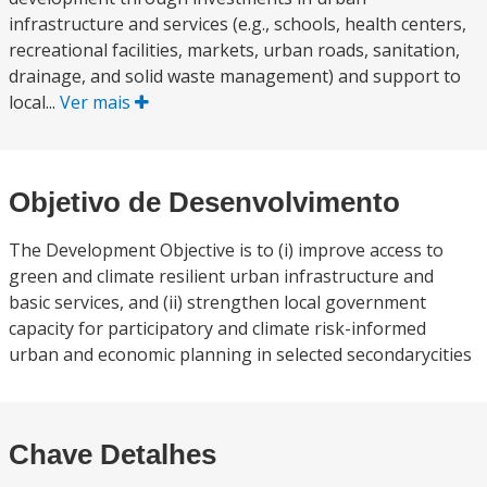
infrastructure and services (e.g., schools, health centers,
recreational facilities, markets, urban roads, sanitation,
drainage, and solid waste management) and support to
local...
Ver mais
Objetivo de Desenvolvimento
The Development Objective is to (i) improve access to
green and climate resilient urban infrastructure and
basic services, and (ii) strengthen local government
capacity for participatory and climate risk-informed
urban and economic planning in selected secondarycities
Chave Detalhes