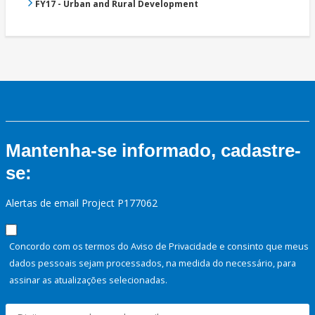
FY17 - Urban and Rural Development
Mantenha-se informado, cadastre-
se:
Alertas de email Project P177062
Concordo com os termos do Aviso de Privacidade e consinto que meus
dados pessoais sejam processados, na medida do necessário, para
assinar as atualizações selecionadas.