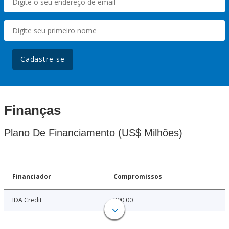
Cadastre-se
Finanças
Plano De Financiamento (US$ Milhões)
Financiador
Compromissos
IDA Credit
300.00