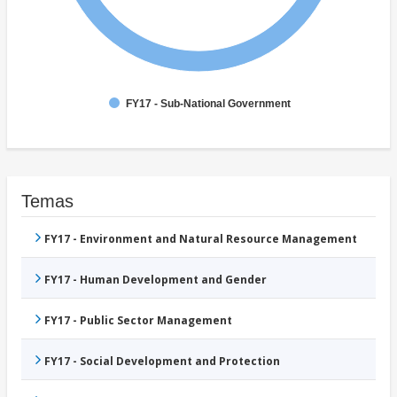
FY17 - Sub-National Government
Temas
FY17 - Environment and Natural Resource Management
FY17 - Human Development and Gender
FY17 - Public Sector Management
FY17 - Social Development and Protection