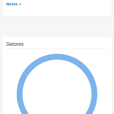
Notes
Setores