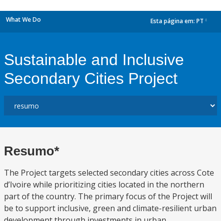
What We Do
Esta página em:
PT
dropdown
Sustainable and Inclusive
Secondary Cities Project
Resumo*
The Project targets selected secondary cities across Cote
d’Ivoire while prioritizing cities located in the northern
part of the country. The primary focus of the Project will
be to support inclusive, green and climate-resilient urban
development through investments in urban