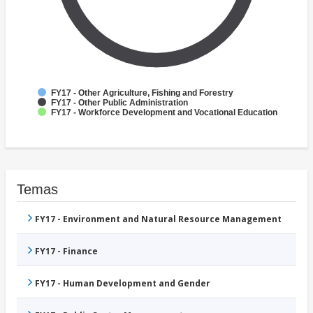
FY17 - Other Agriculture, Fishing and Forestry
FY17 - Other Public Administration
FY17 - Workforce Development and Vocational Education
Temas
FY17 - Environment and Natural Resource Management
FY17 - Finance
FY17 - Human Development and Gender