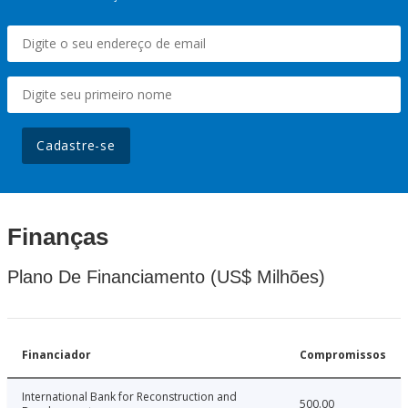
Cadastre-se
Finanças
Plano De Financiamento (US$ Milhões)
Financiador
Compromissos
International Bank for Reconstruction and
500.00