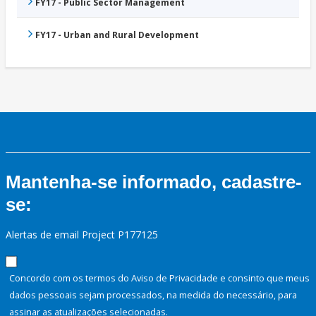
FY17 - Public Sector Management
FY17 - Urban and Rural Development
Mantenha-se informado, cadastre-
se:
Alertas de email Project P177125
Concordo com os termos do Aviso de Privacidade e consinto que meus
dados pessoais sejam processados, na medida do necessário, para
assinar as atualizações selecionadas.