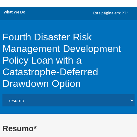
What We Do
Esta página em:
PT
dropdown
Fourth Disaster Risk
Management Development
Policy Loan with a
Catastrophe-Deferred
Drawdown Option
Resumo*