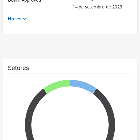
14 de setembro de 2023
Notes
Setores