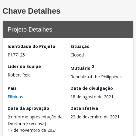
Chave Detalhes
Projeto Detalhes
Identidade do Projeto
Situação
P177125
Closed
Líder da Equipe
2
Mutuário
Robert Reid
Republic of the Philippines
País
Data de divulgação
Filipinas
18 de agosto de 2021
Data da aprovação
Data Efetiva
(conforme apresentação da
22 de dezembro de 2021
Diretoria Executiva)
17 de novembro de 2021