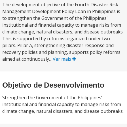
The development objective of the Fourth Disaster Risk
Management Development Policy Loan in Philippines is
to strengthen the Government of the Philippines'
institutional and financial capacity to manage risks from
climate change, natural disasters, and disease outbreaks.
This is supported by reforms organized under two
pillars. Pillar A, strengthening disaster response and
recovery policies and planning, supports policy reforms
aimed at continuously...
Ver mais
Objetivo de Desenvolvimento
Strengthen the Government of the Philippines'
institutional and financial capacity to manage risks from
climate change, natural disasters, and disease outbreaks.