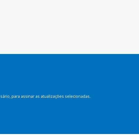
rio, para assinar as atualizações selecionadas.