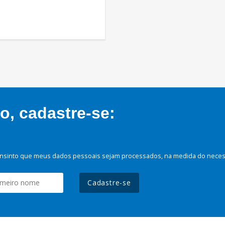
, cadastre-se:
nsinto que meus dados pessoais sejam processados, na medida do necessá
Cadastre-se