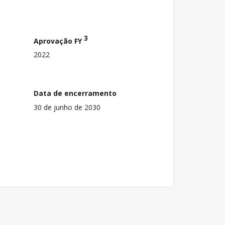
3
Aprovação FY
2022
Data de encerramento
30 de junho de 2030