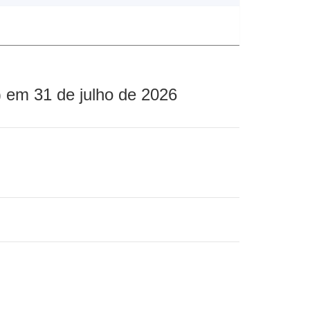
 em 31 de julho de 2026