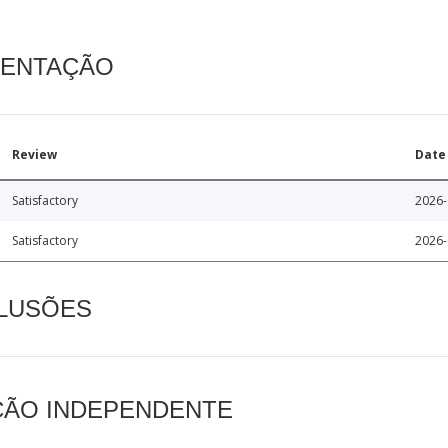
MENTAÇÃO
Review
Date
Satisfactory
2026-
Satisfactory
2026-
CLUSÕES
AÇÃO INDEPENDENTE