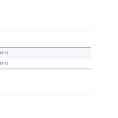
03-12
03-12