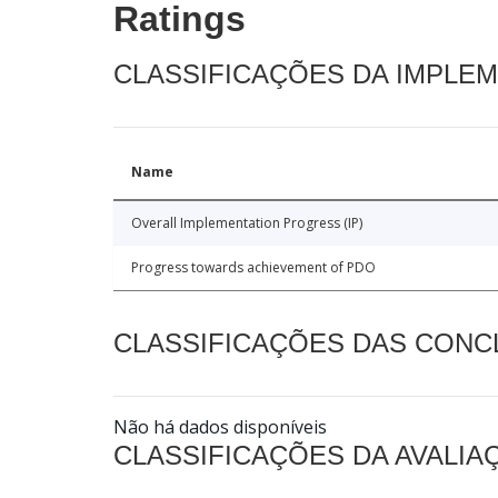
Ratings
CLASSIFICAÇÕES DA IMPLE
Name
Overall Implementation Progress (IP)
Progress towards achievement of PDO
CLASSIFICAÇÕES DAS CON
Não há dados disponíveis
CLASSIFICAÇÕES DA AVALI