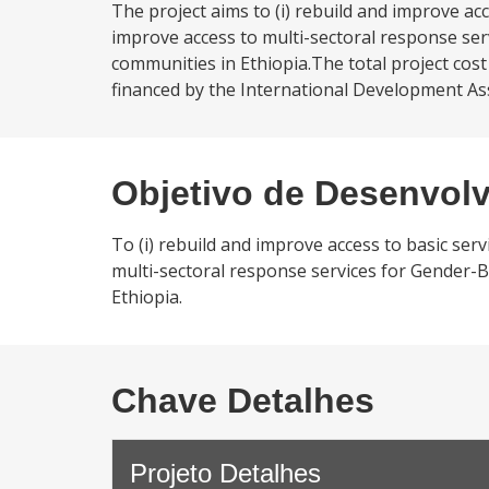
The project aims to (i) rebuild and improve acc
improve access to multi-sectoral response serv
communities in Ethiopia.The total project cost
financed by the International Development Asso
Objetivo de Desenvol
To (i) rebuild and improve access to basic serv
multi-sectoral response services for Gender-Ba
Ethiopia.
Chave Detalhes
Projeto Detalhes