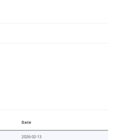
Date
2026-02-13