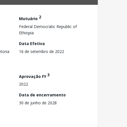
2
Mutuário
Federal Democratic Republic of
Ethiopia
Data Efetiva
toria
16 de setembro de 2022
3
Aprovação FY
2022
Data de encerramento
30 de junho de 2028