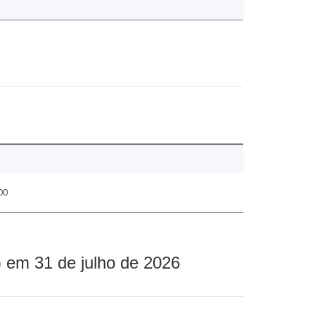
00
 em 31 de julho de 2026