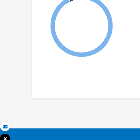
Email
Tweet