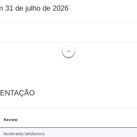
m 31 de julho de 2026
MENTAÇÃO
Review
Moderately Satisfactory