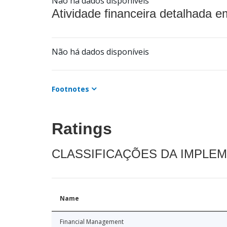
Não há dados disponíveis
Atividade financeira detalhada e
Não há dados disponíveis
Footnotes
Ratings
CLASSIFICAÇÕES DA IMPLE
Name
Financial Management