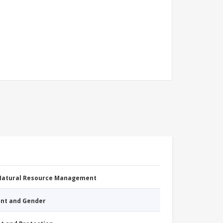
 Natural Resource Management
nt and Gender