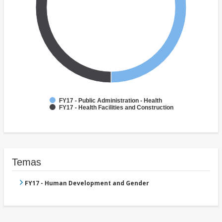
FY17 - Public Administration - Health
FY17 - Health Facilities and Construction
Temas
FY17 - Human Development and Gender