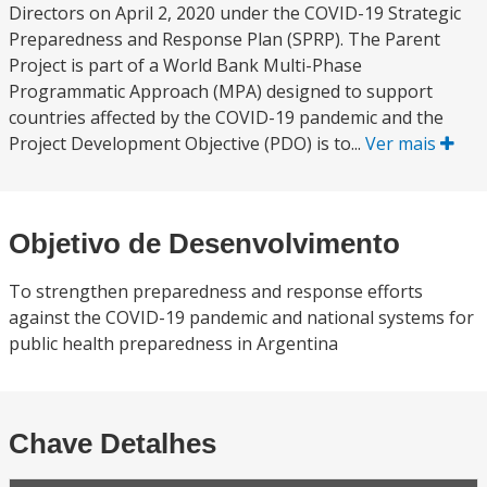
Directors on April 2, 2020 under the COVID-19 Strategic
Preparedness and Response Plan (SPRP). The Parent
Project is part of a World Bank Multi-Phase
Programmatic Approach (MPA) designed to support
countries affected by the COVID-19 pandemic and the
Project Development Objective (PDO) is to...
Ver mais
Objetivo de Desenvolvimento
To strengthen preparedness and response efforts
against the COVID-19 pandemic and national systems for
public health preparedness in Argentina
Chave Detalhes