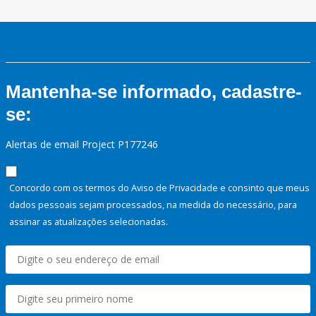
Mantenha-se informado, cadastre-
se:
Alertas de email Project P177246
Concordo com os termos do Aviso de Privacidade e consinto que meus
dados pessoais sejam processados, na medida do necessário, para
assinar as atualizações selecionadas.