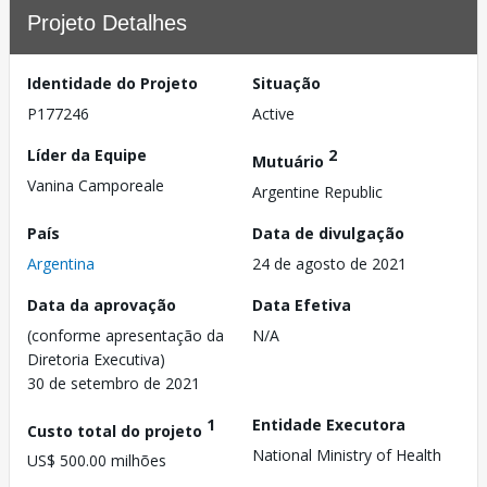
Projeto Detalhes
Identidade do Projeto
Situação
P177246
Active
Líder da Equipe
2
Mutuário
Vanina Camporeale
Argentine Republic
País
Data de divulgação
Argentina
24 de agosto de 2021
Data da aprovação
Data Efetiva
(conforme apresentação da
N/A
Diretoria Executiva)
30 de setembro de 2021
1
Entidade Executora
Custo total do projeto
National Ministry of Health
US$ 500.00 milhões