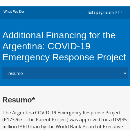
What We Do
Esta página em:
PT
dropdown
Additional Financing for the
Argentina: COVID-19
Emergency Response Project
Resumo*
The Argentina COVID-19 Emergency Response Project
(P173767 – the Parent Project) was approved for a US$35
million IBRD loan by the World Bank Board of Executive