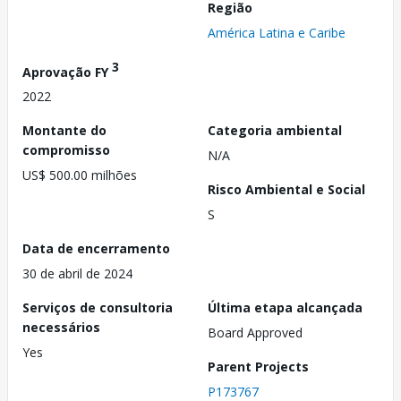
Região
América Latina e Caribe
3
Aprovação FY
2022
Montante do
Categoria ambiental
compromisso
N/A
US$ 500.00 milhões
Risco Ambiental e Social
S
Data de encerramento
30 de abril de 2024
Serviços de consultoria
Última etapa alcançada
necessários
Board Approved
Yes
Parent Projects
P173767