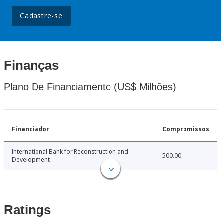
Cadastre-se
Finanças
Plano De Financiamento (US$ Milhões)
Financiador
Compromissos
International Bank for Reconstruction and
500.00
Development
Ratings