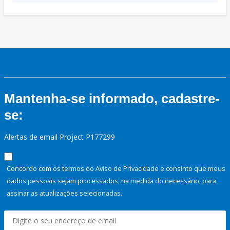
Mantenha-se informado, cadastre-
se:
Alertas de email Project P177299
Concordo com os termos do Aviso de Privacidade e consinto que meus
dados pessoais sejam processados, na medida do necessário, para
assinar as atualizações selecionadas.