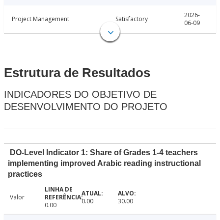
2026-
Project Management
Satisfactory
06-09
Estrutura de Resultados
INDICADORES DO OBJETIVO DE
DESENVOLVIMENTO DO PROJETO
DO-Level Indicator 1: Share of Grades 1-4 teachers
implementing improved Arabic reading instructional
practices
Valor
0.00
30.00
0.00