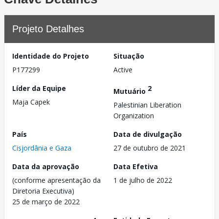
Projeto Detalhes
Identidade do Projeto
Situação
P177299
Active
Líder da Equipe
2
Mutuário
Maja Capek
Palestinian Liberation
Organization
País
Data de divulgação
Cisjordânia e Gaza
27 de outubro de 2021
Data da aprovação
Data Efetiva
(conforme apresentação da
1 de julho de 2022
Diretoria Executiva)
25 de março de 2022