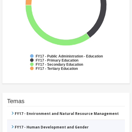
FY17 - Public Administration - Education
FY17 - Primary Education
FY17 - Secondary Education
FY17 - Tertiary Education
Temas
FY17 - Environment and Natural Resource Management
FY17 - Human Development and Gender