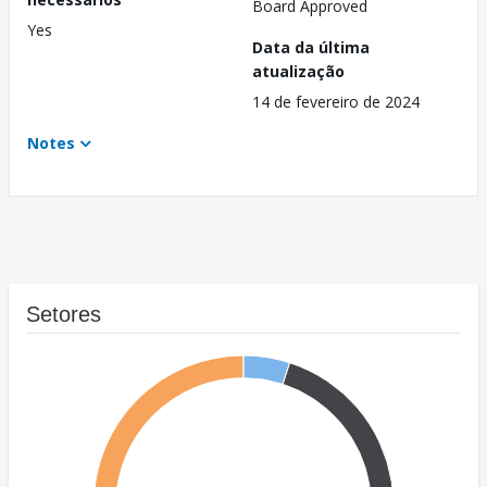
Board Approved
Yes
Data da última
atualização
14 de fevereiro de 2024
Notes
Setores