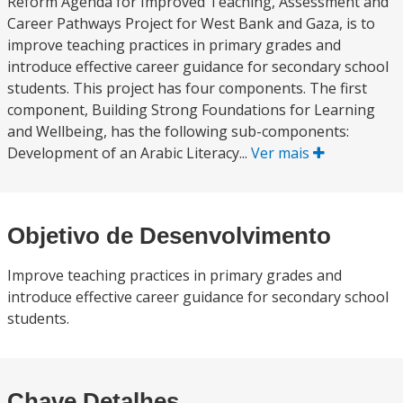
Reform Agenda for Improved Teaching, Assessment and
Career Pathways Project for West Bank and Gaza, is to
improve teaching practices in primary grades and
introduce effective career guidance for secondary school
students. This project has four components. The first
component, Building Strong Foundations for Learning
and Wellbeing, has the following sub-components:
Development of an Arabic Literacy...
Ver mais
Objetivo de Desenvolvimento
Improve teaching practices in primary grades and
introduce effective career guidance for secondary school
students.
Chave Detalhes