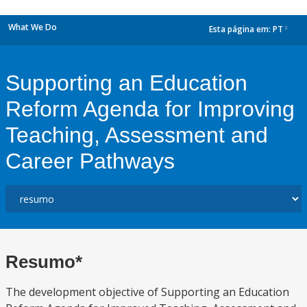
What We Do
Esta página em:
PT
dropdown
Supporting an Education
Reform Agenda for Improving
Teaching, Assessment and
Career Pathways
Resumo*
The development objective of Supporting an Education