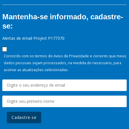
Mantenha-se informado, cadastre-
se:
Alertas de email Project P177370
Concordo com os termos do Aviso de Privacidade e consinto que meus
dados pessoais sejam processados, na medida do necessário, para
assinar as atualizações selecionadas.
Cadastre-se