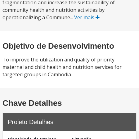
fragmentation and increase the sustainability of
community health and nutrition activities by
operationalizing a Commune...
Ver mais
Objetivo de Desenvolvimento
To improve the utilization and quality of priority
maternal and child health and nutrition services for
targeted groups in Cambodia.
Chave Detalhes
Projeto Detalhes