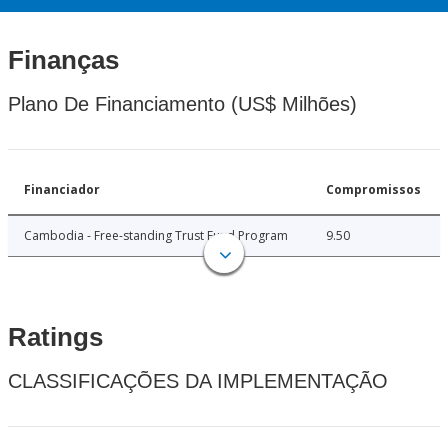
Finanças
Plano De Financiamento (US$ Milhões)
Financiador
Compromissos
Cambodia - Free-standing Trust Fund Program
9.50
Ratings
CLASSIFICAÇÕES DA IMPLEMENTAÇÃO