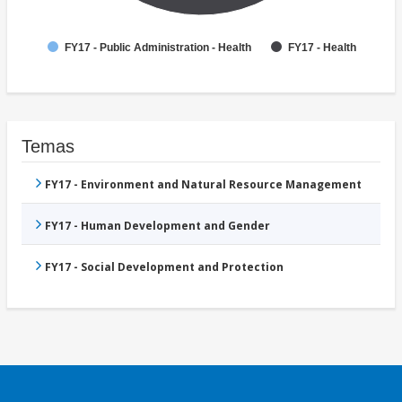
FY17 - Public Administration - Health
FY17 - Health
Temas
FY17 - Environment and Natural Resource Management
FY17 - Human Development and Gender
FY17 - Social Development and Protection