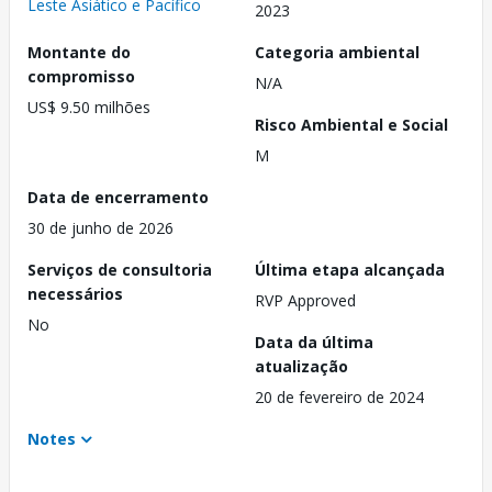
Leste Asiático e Pacífico
2023
Montante do
Categoria ambiental
compromisso
N/A
US$ 9.50 milhões
Risco Ambiental e Social
M
Data de encerramento
30 de junho de 2026
Serviços de consultoria
Última etapa alcançada
necessários
RVP Approved
No
Data da última
atualização
20 de fevereiro de 2024
Notes