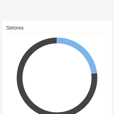
Setores