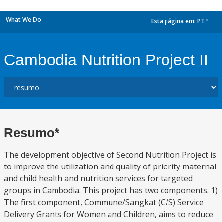
What We Do
Esta página em:
PT
dropdown
Cambodia Nutrition Project II
Resumo*
The development objective of Second Nutrition Project is
to improve the utilization and quality of priority maternal
and child health and nutrition services for targeted
groups in Cambodia. This project has two components. 1)
The first component, Commune/Sangkat (C/S) Service
Delivery Grants for Women and Children, aims to reduce